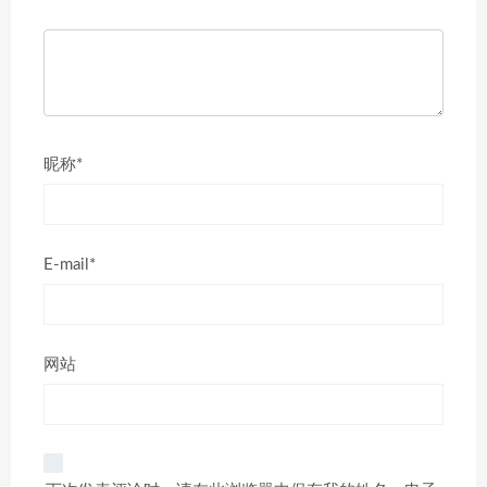
昵称*
E-mail*
网站