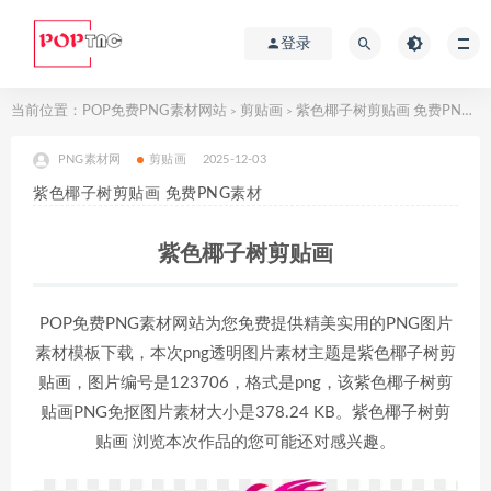
登录
当前位置：
POP免费PNG素材网站
剪贴画
紫色椰子树剪贴画 免费PNG素材
>
>
PNG素材网
剪贴画
2025-12-03
紫色椰子树剪贴画 免费PNG素材
紫色椰子树剪贴画
POP免费PNG素材网站为您免费提供精美实用的PNG图片
素材模板下载，本次png透明图片素材主题是紫色椰子树剪
贴画，图片编号是123706，格式是png，该紫色椰子树剪
贴画PNG免抠图片素材大小是378.24 KB。紫色椰子树剪
贴画 浏览本次作品的您可能还对感兴趣。