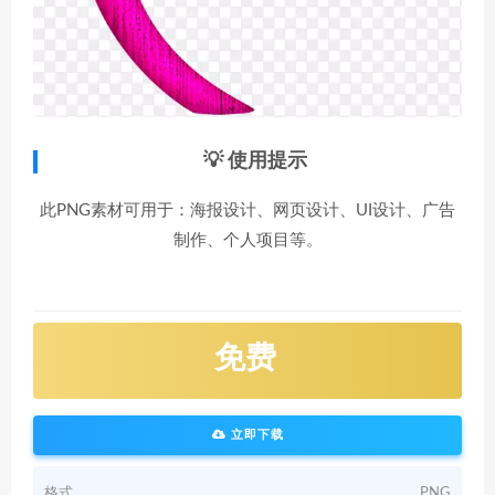
💡 使用提示
此PNG素材可用于：海报设计、网页设计、UI设计、广告
制作、个人项目等。
免费
立即下载
格式
PNG