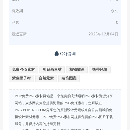
有效期
永久
已售
0
最近更新
2025年12月04日
QQ咨询
免费PNG素材
剪贴画素材
植物插画
热带风情
紫色椰子树
自然元素
装饰图案
POP免费PNG素材网站是一个免费的高清透明PNG素材资源分享
网站，众多网友为您提供海量的PNG免抠素材，您可以在
PNG.POPTNC.COM分享您的原创设计元素或来自公共领域的免
抠设计素材元素，POP免费PNG素材网提供免费的PNG图片下载
服务，并保持内容的持续更新。