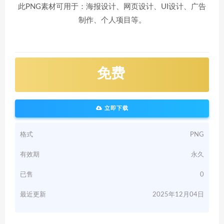
此PNG素材可用于：海报设计、网页设计、UI设计、广告
制作、个人项目等。
免费
立即下载
格式
PNG
有效期
永久
已售
0
最近更新
2025年12月04日