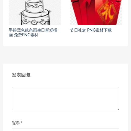
手绘黑色线条画生日蛋糕插
节日礼盒 PNG素材下载
画 免费PNG素材
发表回复
昵称*