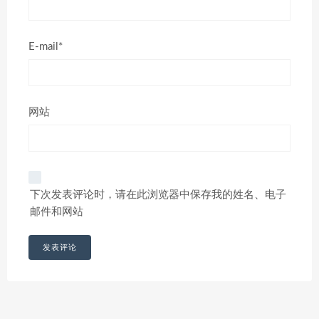
E-mail*
网站
下次发表评论时，请在此浏览器中保存我的姓名、电子
邮件和网站