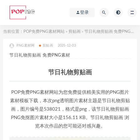
登录
当前位置：
POP免费PNG素材网站
剪贴画
节日礼物剪贴画 免费PNG素材
>
>
PNG素材网
剪贴画
2025-12-03
节日礼物剪贴画 免费PNG素材
节日礼物剪贴画
POP免费PNG素材网站为您免费提供精美实用的PNG图片
素材模板下载，本次png透明图片素材主题是节日礼物剪贴
画，图片编号是538021，格式是png，该节日礼物剪贴画
PNG免抠图片素材大小是156.11 KB。节日礼物剪贴画 浏
览本次作品的您可能还对感兴趣。