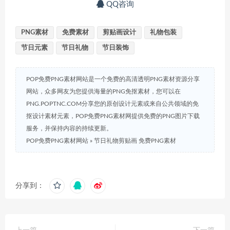
QQ咨询
PNG素材
免费素材
剪贴画设计
礼物包装
节日元素
节日礼物
节日装饰
POP免费PNG素材网站是一个免费的高清透明PNG素材资源分享
网站，众多网友为您提供海量的PNG免抠素材，您可以在
PNG.POPTNC.COM分享您的原创设计元素或来自公共领域的免
抠设计素材元素，POP免费PNG素材网提供免费的PNG图片下载
服务，并保持内容的持续更新。
POP免费PNG素材网站
»
节日礼物剪贴画 免费PNG素材
分享到：