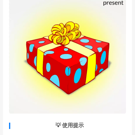
💡 使用提示