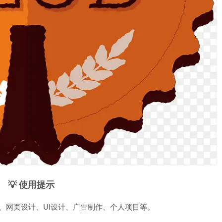
💡 使用提示
、网页设计、UI设计、广告制作、个人项目等。