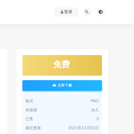
登录
免费
立即下载
格式
PNG
有效期
永久
已售
0
最近更新
2025年12月03日