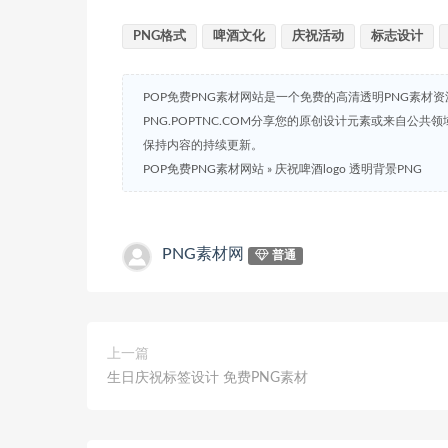
PNG格式
啤酒文化
庆祝活动
标志设计
POP免费PNG素材网站是一个免费的高清透明PNG素材
PNG.POPTNC.COM分享您的原创设计元素或来自公
保持内容的持续更新。
POP免费PNG素材网站
»
庆祝啤酒logo 透明背景PNG
PNG素材网
普通
上一篇
生日庆祝标签设计 免费PNG素材