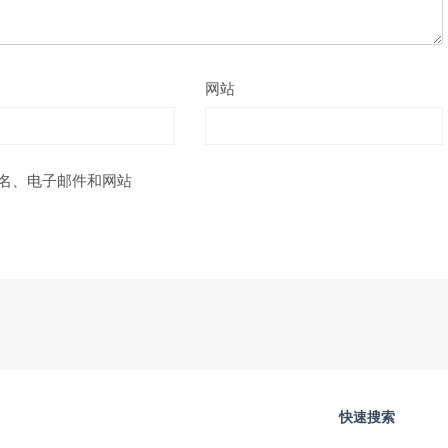
网站
名、电子邮件和网站
快速搜索