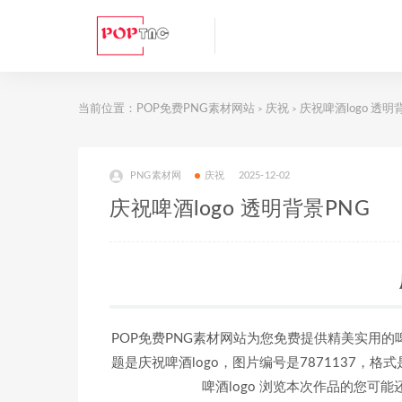
当前位置：
POP免费PNG素材网站
庆祝
庆祝啤酒logo 透明
>
>
PNG素材网
庆祝
2025-12-02
庆祝啤酒logo 透明背景PNG
POP免费PNG素材网站为您免费提供精美实用的
题是庆祝啤酒logo，图片编号是7871137，格式是
啤酒logo 浏览本次作品的您可能还