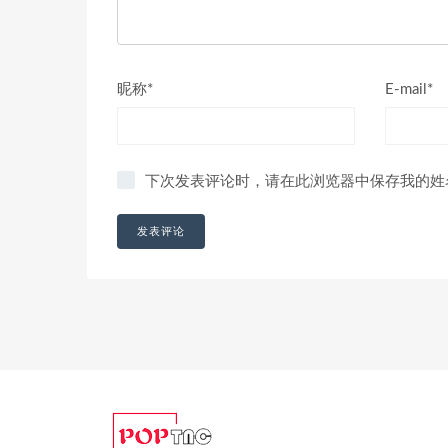
昵称*
E-mail*
下次发表评论时，请在此浏览器中保存我的姓