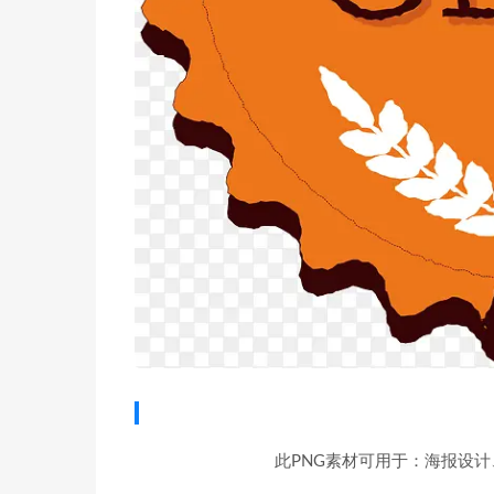
此PNG素材可用于：海报设计