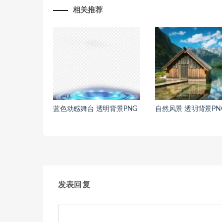
相关推荐
蓝色动感舞台 透明背景PNG
自然风景 透明背景PN
发表回复