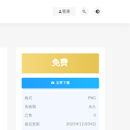
登录
免费
立即下载
格式
PNG
有效期
永久
已售
0
最近更新
2025年12月04日