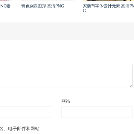
NG素
青色创意图形 高清PNG
家装节字体设计元素 高清P
G
网站
名、电子邮件和网站