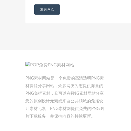
PNG素材网站是一个免费的高清透明PNG素
材资源分享网站，众多网友为您提供海量的
PNG免抠素材，您可以在PNG素材网站分享
您的原创设计元素或来自公共领域的免抠设
计素材元素，PNG素材网提供免费的PNG图
片下载服务，并保持内容的持续更新。