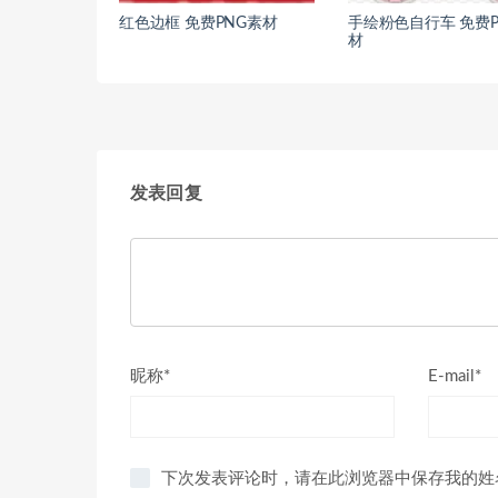
红色边框 免费PNG素材
手绘粉色自行车 免费P
材
发表回复
昵称*
E-mail*
下次发表评论时，请在此浏览器中保存我的姓