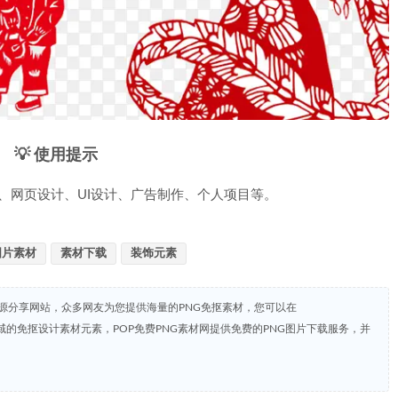
💡 使用提示
、网页设计、UI设计、广告制作、个人项目等。
图片素材
素材下载
装饰元素
资源分享网站，众多网友为您提供海量的PNG免抠素材，您可以在
共领域的免抠设计素材元素，POP免费PNG素材网提供免费的PNG图片下载服务，并