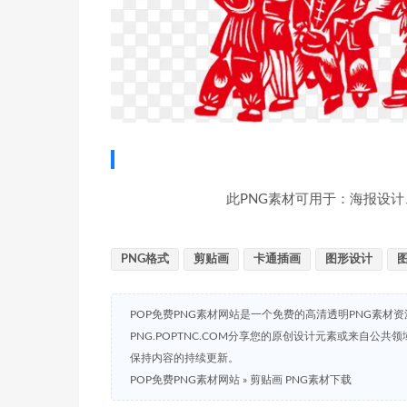
此PNG素材可用于：海报设计
PNG格式
剪贴画
卡通插画
图形设计
POP免费PNG素材网站是一个免费的高清透明PNG素材
PNG.POPTNC.COM分享您的原创设计元素或来自公
保持内容的持续更新。
POP免费PNG素材网站
»
剪贴画 PNG素材下载