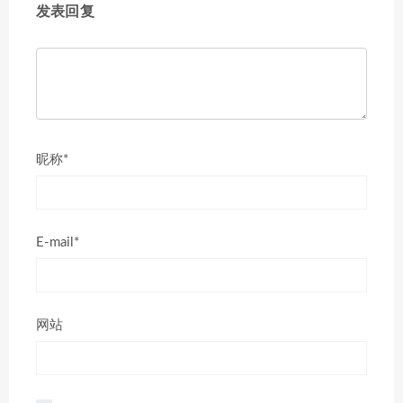
发表回复
昵称*
E-mail*
网站