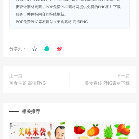
抠设计素材元素，POP免费PNG素材网提供免费的PNG图片下载
服务，并保持内容的持续更新。
POP免费PNG素材网站
»
美食素材 高清PNG
分享到：
上一篇
下一篇
美食主题 高清PNG
美食宣传 PNG素材下载
相关推荐