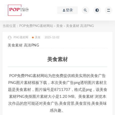
登录
当前位置：
POP免费PNG素材网站
美食
美食素材 高清PNG
>
>
PNG素材网
美食
2025-12-02
美食素材 高清PNG
美食素材
POP免费PNG素材网站为您免费提供精美实用的美食广告
PNG图片素材模板下载，本次美食广告png透明图片素材主
题是美食素材，图片编号是8711707，格式是png，该美食
素材PNG免抠图片素材大小是1.20 MB。美食素材 浏览本
次作品的您可能还对美食广告,美食背景,美食宣传,美食美味
感兴趣。