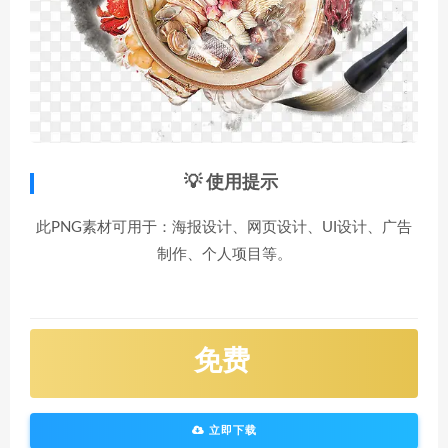
💡 使用提示
此PNG素材可用于：海报设计、网页设计、UI设计、广告
制作、个人项目等。
免费
立即下载