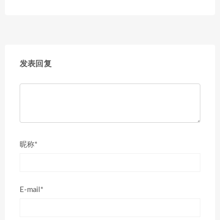
发表回复
昵称*
E-mail*