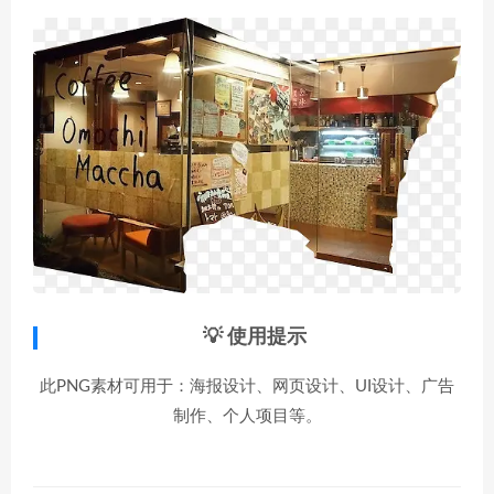
💡 使用提示
此PNG素材可用于：海报设计、网页设计、UI设计、广告
制作、个人项目等。