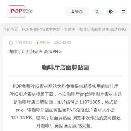
登录
当前位置：
POP免费PNG素材网站
剪贴画
咖啡厅店面剪贴画 高清PNG
>
>
PNG素材网
剪贴画
2025-12-03
咖啡厅店面剪贴画 高清PNG
咖啡厅店面剪贴画
POP免费PNG素材网站为您免费提供精美实用的咖啡厅
PNG图片素材模板下载，本次咖啡厅png透明图片素材主题
是咖啡厅店面剪贴画，图片编号是11071885，格式是
png，该咖啡厅店面剪贴画PNG免抠图片素材大小是
337.33 KB。咖啡厅店面剪贴画 浏览本次作品的您可能还
对咖啡厅,剪贴画,店面感兴趣。