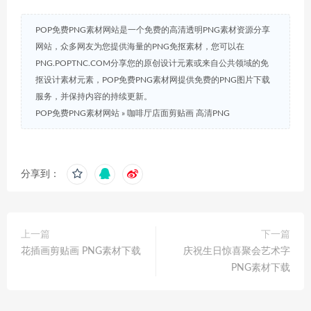
POP免费PNG素材网站是一个免费的高清透明PNG素材资源分享
网站，众多网友为您提供海量的PNG免抠素材，您可以在
PNG.POPTNC.COM分享您的原创设计元素或来自公共领域的免
抠设计素材元素，POP免费PNG素材网提供免费的PNG图片下载
服务，并保持内容的持续更新。
POP免费PNG素材网站
»
咖啡厅店面剪贴画 高清PNG
分享到：
上一篇
下一篇
花插画剪贴画 PNG素材下载
庆祝生日惊喜聚会艺术字
PNG素材下载