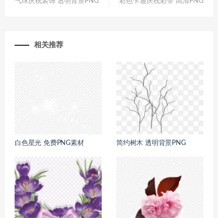
气球庆祝装饰 透明背景PNG
彩色卡通庆祝彩带 高清PNG
相关推荐
白色星光 免费PNG素材
简约树木 透明背景PNG