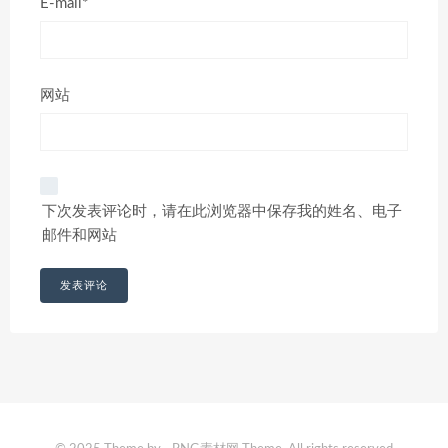
E-mail*
网站
下次发表评论时，请在此浏览器中保存我的姓名、电子
邮件和网站