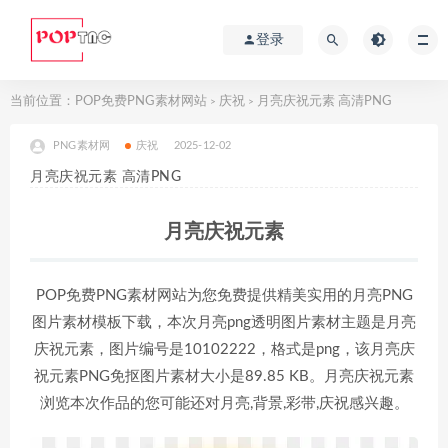
登录
当前位置：
POP免费PNG素材网站
庆祝
月亮庆祝元素 高清PNG
>
>
PNG素材网
庆祝
2025-12-02
月亮庆祝元素 高清PNG
月亮庆祝元素
POP免费PNG素材网站为您免费提供精美实用的月亮PNG
图片素材模板下载，本次月亮png透明图片素材主题是月亮
庆祝元素，图片编号是10102222，格式是png，该月亮庆
祝元素PNG免抠图片素材大小是89.85 KB。月亮庆祝元素
浏览本次作品的您可能还对月亮,背景,彩带,庆祝感兴趣。