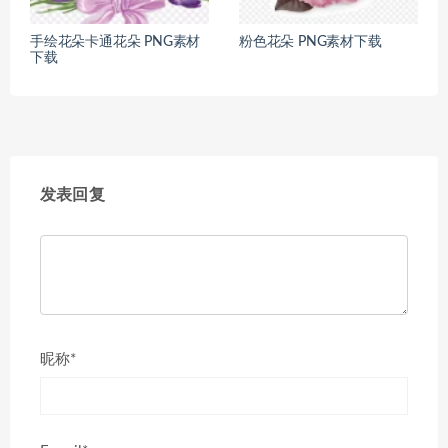
手绘花朵卡通花朵 PNG素材
粉色花朵 PNG素材下载
下载
发表回复
昵称*