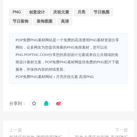
PNG
创意设计
庆祝元素
月亮
节日氛围
节日装饰
装饰图案
高清
POP免费PNG素材网站是一个免费的高清透明PNG素材资源分享
网站，众多网友为您提供海量的PNG免抠素材，您可以在
PNG.POPTNC.COM分享您的原创设计元素或来自公共领域的免
抠设计素材元素，POP免费PNG素材网提供免费的PNG图片下载
服务，并保持内容的持续更新。
POP免费PNG素材网站
»
月亮庆祝元素 高清PNG
分享到：
上一篇
下一篇