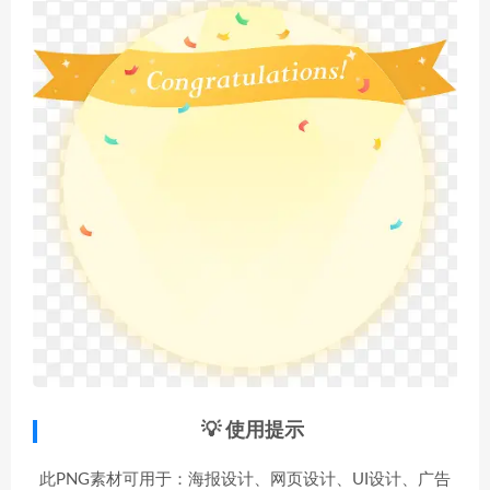
💡 使用提示
此PNG素材可用于：海报设计、网页设计、UI设计、广告