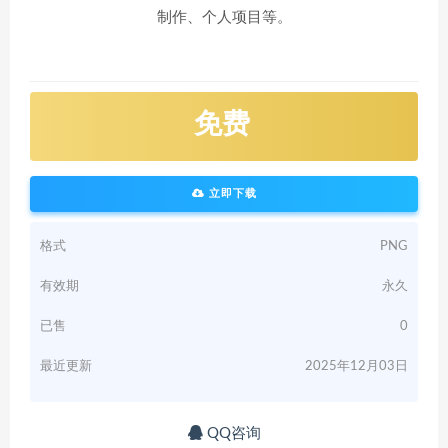
制作、个人项目等。
免费
立即下载
格式
PNG
有效期
永久
已售
0
最近更新
2025年12月03日
QQ咨询