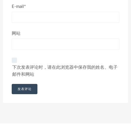
E-mail*
网站
下次发表评论时，请在此浏览器中保存我的姓名、电子
邮件和网站