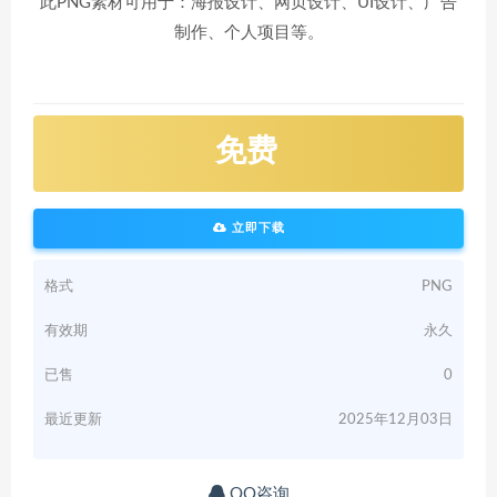
此PNG素材可用于：海报设计、网页设计、UI设计、广告
制作、个人项目等。
免费
立即下载
格式
PNG
有效期
永久
已售
0
最近更新
2025年12月03日
QQ咨询