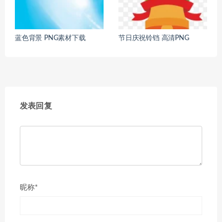
蓝色背景 PNG素材下载
节日庆祝铃铛 高清PNG
发表回复
昵称*