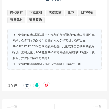
PNG素材
下载素材
庆祝素材
烟花
烟花特效
节日素材
节日装饰
POP免费PNG素材网站是一个免费的高清透明PNG素材资源分享
网站，众多网友为您提供海量的PNG免抠素材，您可以在
PNG.POPTNC.COM分享您的原创设计元素或来自公共领域的免
抠设计素材元素，POP免费PNG素材网提供免费的PNG图片下载
服务，并保持内容的持续更新。
POP免费PNG素材网站
»
烟花庆祝素材 PNG素材下载
分享到：
上一篇
下一篇