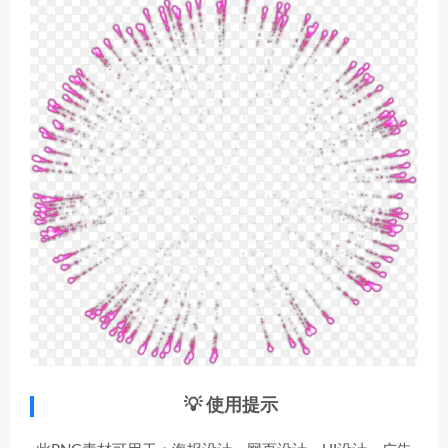
💡 使用提示