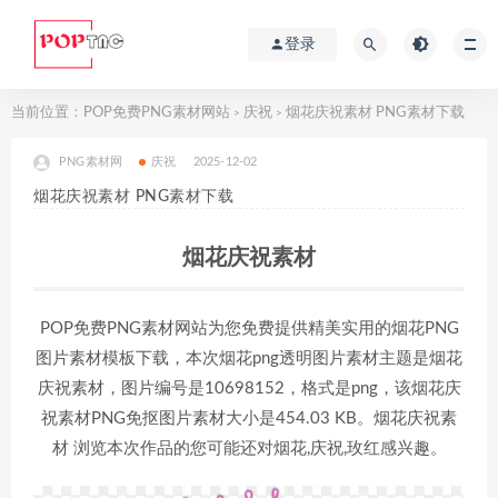
登录
当前位置：
POP免费PNG素材网站
庆祝
烟花庆祝素材 PNG素材下载
>
>
PNG素材网
庆祝
2025-12-02
烟花庆祝素材 PNG素材下载
烟花庆祝素材
POP免费PNG素材网站为您免费提供精美实用的烟花PNG
图片素材模板下载，本次烟花png透明图片素材主题是烟花
庆祝素材，图片编号是10698152，格式是png，该烟花庆
祝素材PNG免抠图片素材大小是454.03 KB。烟花庆祝素
材 浏览本次作品的您可能还对烟花,庆祝,玫红感兴趣。