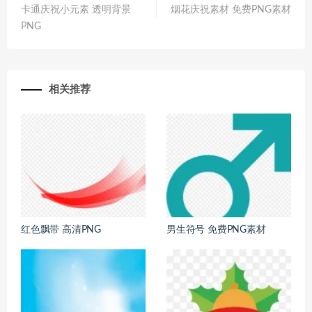
卡通庆祝小元素 透明背景
烟花庆祝素材 免费PNG素材
PNG
相关推荐
红色飘带 高清PNG
男生符号 免费PNG素材