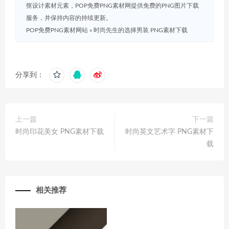
抠设计素材元素，POP免费PNG素材网提供免费的PNG图片下载
服务，并保持内容的持续更新。
POP免费PNG素材网站
»
时尚先生的选择男装 PNG素材下载
分享到：
上一篇
下一篇
时尚印花美女 PNG素材下载
时尚英文艺术字 PNG素材下
载
相关推荐