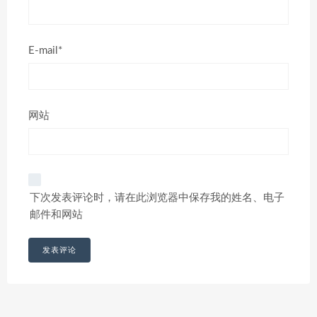
E-mail*
网站
下次发表评论时，请在此浏览器中保存我的姓名、电子
邮件和网站