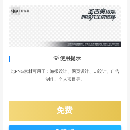
💡 使用提示
此PNG素材可用于：海报设计、网页设计、UI设计、广告
制作、个人项目等。
免费