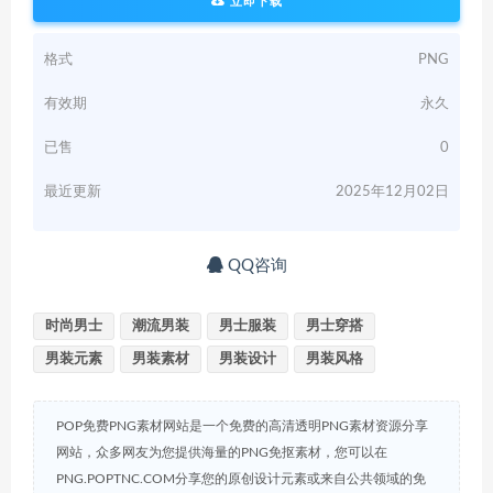
立即下载
格式
PNG
有效期
永久
已售
0
最近更新
2025年12月02日
QQ咨询
时尚男士
潮流男装
男士服装
男士穿搭
男装元素
男装素材
男装设计
男装风格
POP免费PNG素材网站是一个免费的高清透明PNG素材资源分享
网站，众多网友为您提供海量的PNG免抠素材，您可以在
PNG.POPTNC.COM分享您的原创设计元素或来自公共领域的免