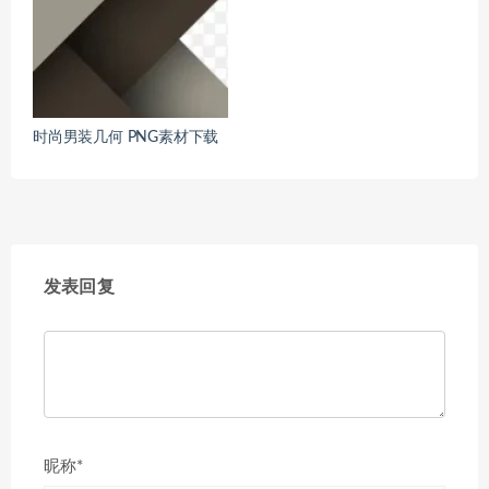
时尚男装几何 PNG素材下载
发表回复
昵称*