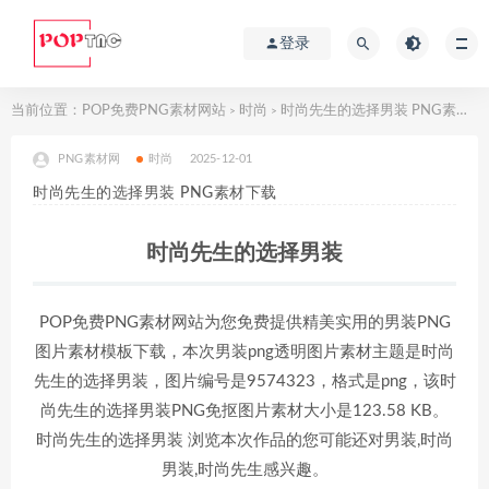
登录
当前位置：
POP免费PNG素材网站
时尚
时尚先生的选择男装 PNG素材下载
>
>
PNG素材网
时尚
2025-12-01
时尚先生的选择男装 PNG素材下载
时尚先生的选择男装
POP免费PNG素材网站为您免费提供精美实用的男装PNG
图片素材模板下载，本次男装png透明图片素材主题是时尚
先生的选择男装，图片编号是9574323，格式是png，该时
尚先生的选择男装PNG免抠图片素材大小是123.58 KB。
时尚先生的选择男装 浏览本次作品的您可能还对男装,时尚
男装,时尚先生感兴趣。