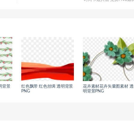
明背景
红色飘带 红色丝绸 透明背景
花卉素材花卉矢量图素材 透
PNG
明背景PNG