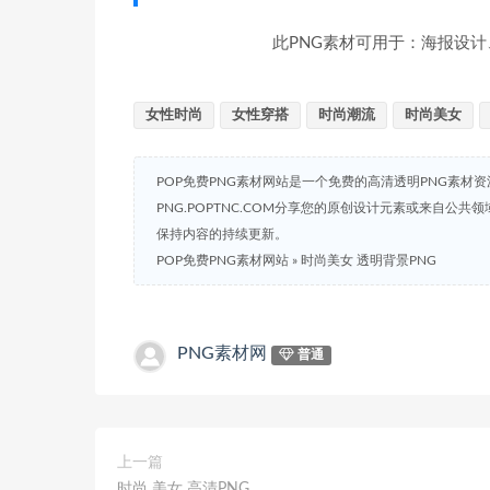
此PNG素材可用于：海报设计
女性时尚
女性穿搭
时尚潮流
时尚美女
POP免费PNG素材网站是一个免费的高清透明PNG素材
PNG.POPTNC.COM分享您的原创设计元素或来自公
保持内容的持续更新。
POP免费PNG素材网站
»
时尚美女 透明背景PNG
PNG素材网
普通
上一篇
时尚 美女 高清PNG