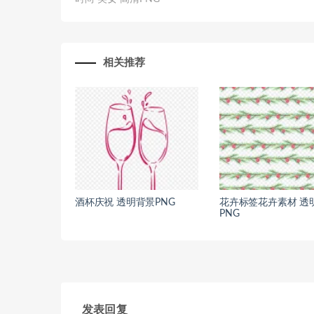
相关推荐
酒杯庆祝 透明背景PNG
花卉标签花卉素材 透
PNG
发表回复