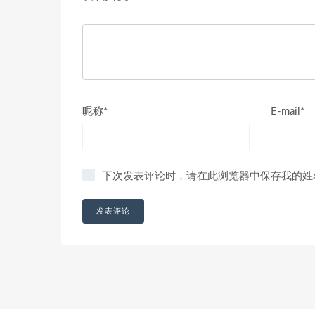
昵称*
E-mail*
下次发表评论时，请在此浏览器中保存我的姓