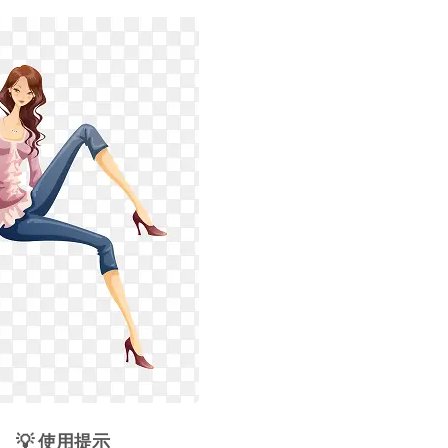
💡 使用提示