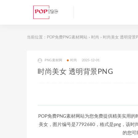
当前位置：
POP免费PNG素材网站
时尚
时尚美女 透明背景P
>
>
PNG素材网
时尚
2025-12-01
时尚美女 透明背景PNG
POP免费PNG素材网站为您免费提供精美实用的
美女，图片编号是7792680，格式是png，该时
的您可