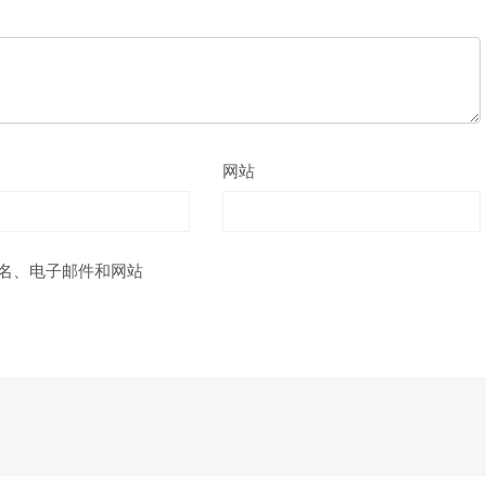
网站
名、电子邮件和网站