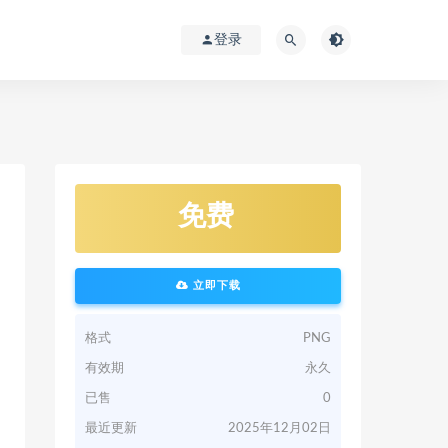
登录
免费
立即下载
格式
PNG
有效期
永久
已售
0
最近更新
2025年12月02日