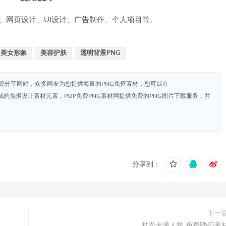
、网页设计、UI设计、广告制作、个人项目等。
美女形象
美容护肤
透明背景PNG
资源分享网站，众多网友为您提供海量的PNG免抠素材，您可以在
共领域的免抠设计素材元素，POP免费PNG素材网提供免费的PNG图片下载服务，并
分享到：
下一
时尚卡通人物 免费PNG素