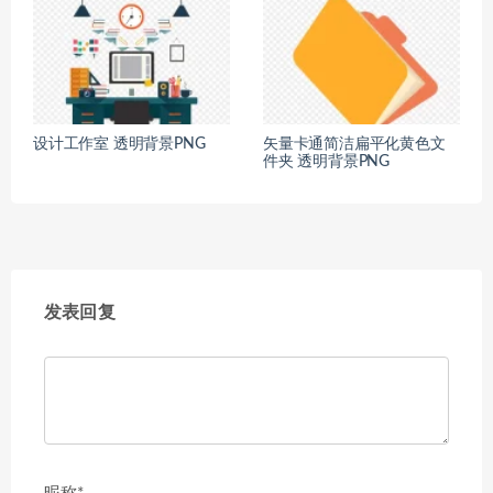
设计工作室 透明背景PNG
矢量卡通简洁扁平化黄色文
件夹 透明背景PNG
发表回复