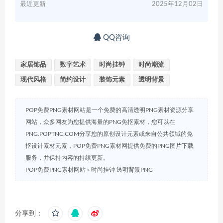
最近更新
2025年12月02日
QQ咨询
家居饰品
数字艺术
时尚挂钟
时尚潮流
现代风格
简约设计
装饰元素
透明背景
POP免费PNG素材网站是一个免费的高清透明PNG素材资源分享
网站，众多网友为您提供海量的PNG免抠素材，您可以在
PNG.POPTNC.COM分享您的原创设计元素或来自公共领域的免
抠设计素材元素，POP免费PNG素材网提供免费的PNG图片下载
服务，并保持内容的持续更新。
POP免费PNG素材网站
»
时尚挂钟 透明背景PNG
分享到：