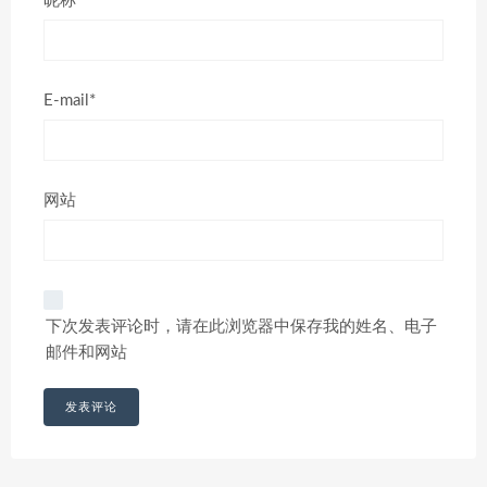
昵称*
E-mail*
网站
下次发表评论时，请在此浏览器中保存我的姓名、电子
邮件和网站