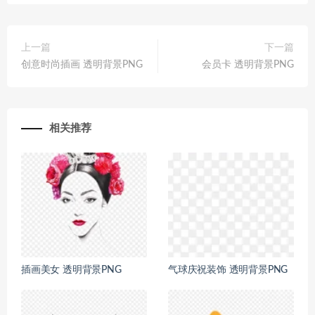
上一篇
下一篇
创意时尚插画 透明背景PNG
会员卡 透明背景PNG
相关推荐
插画美女 透明背景PNG
气球庆祝装饰 透明背景PNG