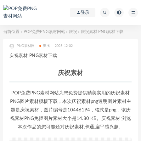
登录
当前位置：
POP免费PNG素材网站
庆祝
庆祝素材 PNG素材下载
>
>
PNG素材网
庆祝
2025-12-02
庆祝素材 PNG素材下载
庆祝素材
POP免费PNG素材网站为您免费提供精美实用的庆祝素材
PNG图片素材模板下载，本次庆祝素材png透明图片素材主
题是庆祝素材，图片编号是10446194，格式是png，该庆
祝素材PNG免抠图片素材大小是14.80 KB。庆祝素材 浏览
本次作品的您可能还对庆祝素材,卡通,扁平感兴趣。