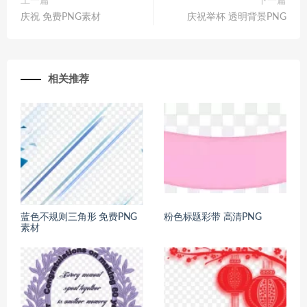
上一篇
下一篇
庆祝 免费PNG素材
庆祝举杯 透明背景PNG
相关推荐
蓝色不规则三角形 免费PNG
粉色标题彩带 高清PNG
素材