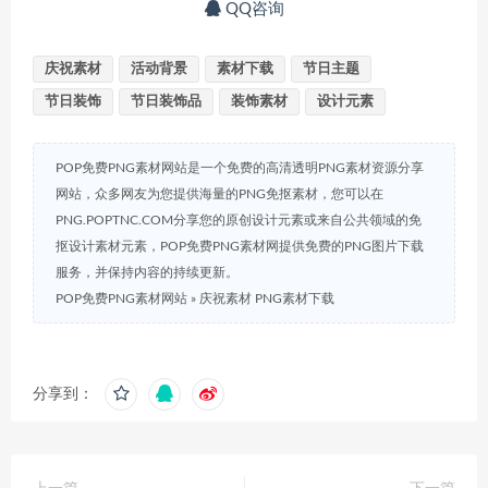
QQ咨询
庆祝素材
活动背景
素材下载
节日主题
节日装饰
节日装饰品
装饰素材
设计元素
POP免费PNG素材网站是一个免费的高清透明PNG素材资源分享
网站，众多网友为您提供海量的PNG免抠素材，您可以在
PNG.POPTNC.COM分享您的原创设计元素或来自公共领域的免
抠设计素材元素，POP免费PNG素材网提供免费的PNG图片下载
服务，并保持内容的持续更新。
POP免费PNG素材网站
»
庆祝素材 PNG素材下载
分享到：