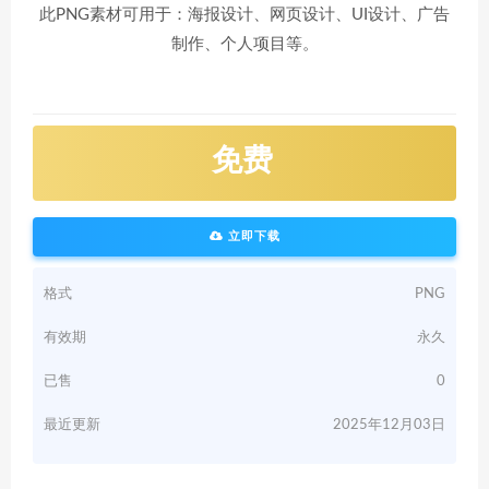
此PNG素材可用于：海报设计、网页设计、UI设计、广告
制作、个人项目等。
免费
立即下载
格式
PNG
有效期
永久
已售
0
最近更新
2025年12月03日