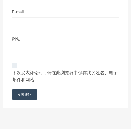
E-mail*
网站
下次发表评论时，请在此浏览器中保存我的姓名、电子
邮件和网站