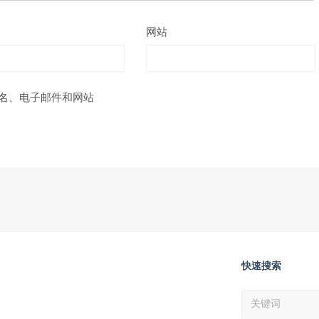
网站
名、电子邮件和网站
快速搜索