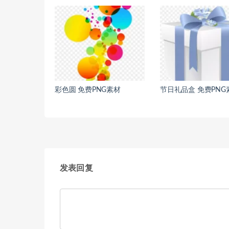
彩色圆 免费PNG素材
节日礼品盒 免费PNG
发表回复