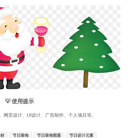
💡 使用提示
、网页设计、UI设计、广告制作、个人项目等。
素材
节日装饰
节日装饰图案
节日设计元素