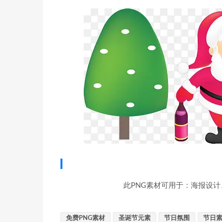
此PNG素材可用于：海报设计
免费PNG素材
圣诞节元素
节日氛围
节日