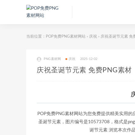
当前位置：
POP免费PNG素材网站
庆祝
庆祝圣诞节元素 免
>
>
PNG素材网
庆祝
2025-12-02
庆祝圣诞节元素 免费PNG素材
POP免费PNG素材网站为您免费提供精美实用的
圣诞节元素，图片编号是10573708，格式是pn
诞节元素 浏览本次作