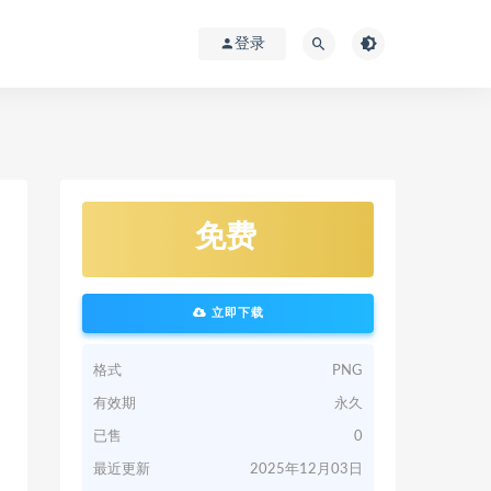
登录
免费
立即下载
格式
PNG
有效期
永久
已售
0
最近更新
2025年12月03日