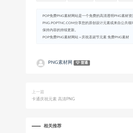
POP免费PNG素材网站是一个免费的高清透明PNG素材
PNG.POPTNC.COM分享您的原创设计元素或来自公
保持内容的持续更新。
POP免费PNG素材网站
»
庆祝圣诞节元素 免费PNG素材
PNG素材网
普通
上一篇
卡通庆祝元素 高清PNG
相关推荐