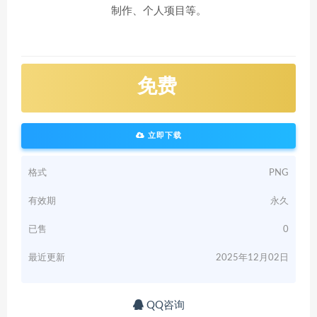
制作、个人项目等。
免费
立即下载
格式
PNG
有效期
永久
已售
0
最近更新
2025年12月02日
QQ咨询