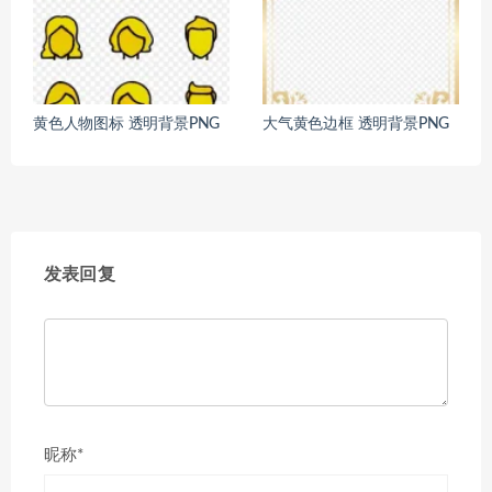
黄色人物图标 透明背景PNG
大气黄色边框 透明背景PNG
发表回复
昵称*