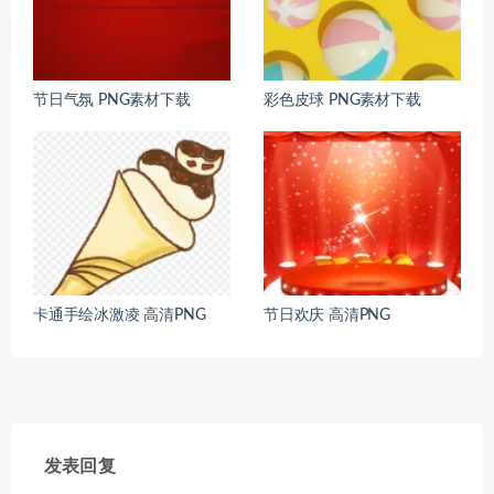
节日气氛 PNG素材下载
彩色皮球 PNG素材下载
卡通手绘冰激凌 高清PNG
节日欢庆 高清PNG
发表回复