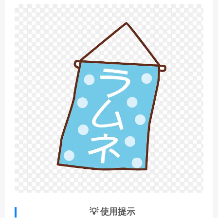
💡 使用提示