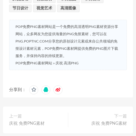
节日设计
视觉艺术
高清图像
POP免费PNG素材网站是一个免费的高清透明PNG素材资源分享
网站，众多网友为您提供海量的PNG免抠素材，您可以在
PNG.POPTNC.COM分享您的原创设计元素或来自公共领域的免
抠设计素材元素，POP免费PNG素材网提供免费的PNG图片下载
服务，并保持内容的持续更新。
POP免费PNG素材网站
»
庆祝 高清PNG
分享到：
上一篇
下一篇
庆祝 免费PNG素材
庆祝 免费PNG素材