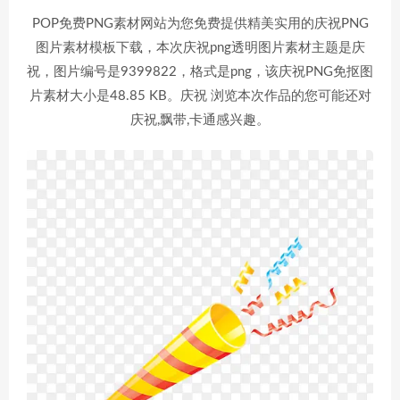
POP免费PNG素材网站为您免费提供精美实用的庆祝PNG
图片素材模板下载，本次庆祝png透明图片素材主题是庆
祝，图片编号是9399822，格式是png，该庆祝PNG免抠图
片素材大小是48.85 KB。庆祝 浏览本次作品的您可能还对
庆祝,飘带,卡通感兴趣。