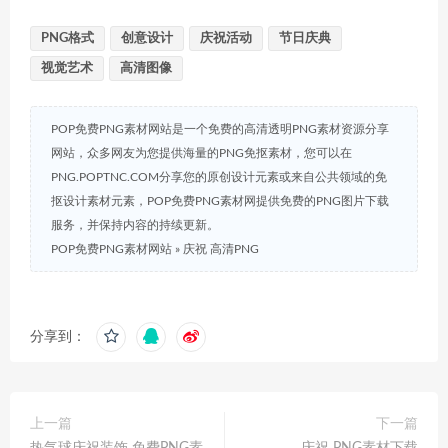
PNG格式
创意设计
庆祝活动
节日庆典
视觉艺术
高清图像
POP免费PNG素材网站是一个免费的高清透明PNG素材资源分享
网站，众多网友为您提供海量的PNG免抠素材，您可以在
PNG.POPTNC.COM分享您的原创设计元素或来自公共领域的免
抠设计素材元素，POP免费PNG素材网提供免费的PNG图片下载
服务，并保持内容的持续更新。
POP免费PNG素材网站
»
庆祝 高清PNG
分享到：
上一篇
下一篇