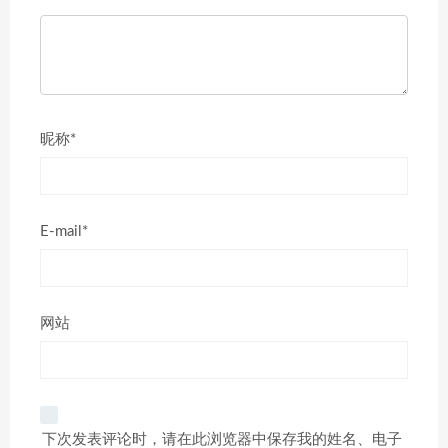
昵称*
E-mail*
网站
下次发表评论时，请在此浏览器中保存我的姓名、电子