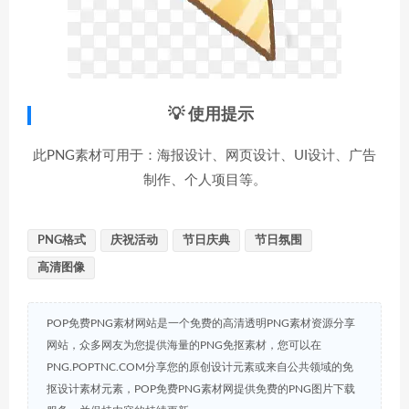
💡 使用提示
此PNG素材可用于：海报设计、网页设计、UI设计、广告
制作、个人项目等。
PNG格式
庆祝活动
节日庆典
节日氛围
高清图像
POP免费PNG素材网站是一个免费的高清透明PNG素材资源分享
网站，众多网友为您提供海量的PNG免抠素材，您可以在
PNG.POPTNC.COM分享您的原创设计元素或来自公共领域的免
抠设计素材元素，POP免费PNG素材网提供免费的PNG图片下载