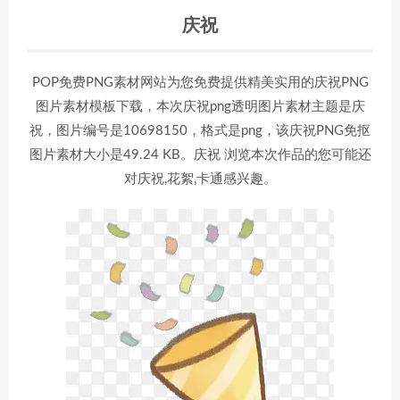
庆祝
POP免费PNG素材网站为您免费提供精美实用的庆祝PNG
图片素材模板下载，本次庆祝png透明图片素材主题是庆
祝，图片编号是10698150，格式是png，该庆祝PNG免抠
图片素材大小是49.24 KB。庆祝 浏览本次作品的您可能还
对庆祝,花絮,卡通感兴趣。