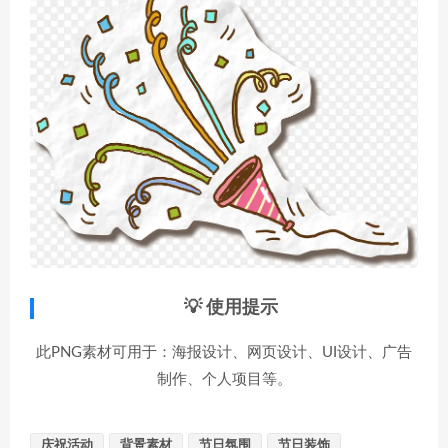
💡 使用提示
此PNG素材可用于：海报设计、网页设计、UI设计、广告
制作、个人项目等。
庆祝活动
背景素材
节日氛围
节日装饰