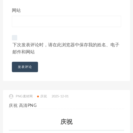
网站
下次发表评论时，请在此浏览器中保存我的姓名、电子
邮件和网站
PNG素材网
庆祝
2025-12-01
庆祝 高清PNG
庆祝