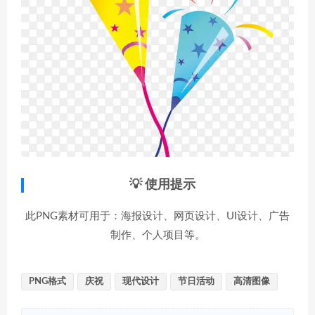
💡 使用提示
此PNG素材可用于：海报设计、网页设计、UI设计、广告
制作、个人项目等。
PNG格式
庆祝
现代设计
节日活动
高清图像