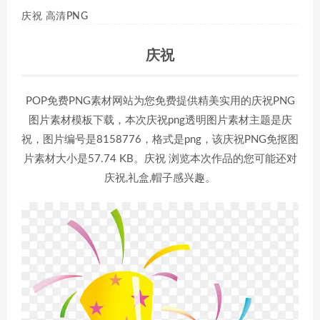
庆祝 高清PNG
庆祝
POP免费PNG素材网站为您免费提供精美实用的庆祝PNG
图片素材模板下载，本次庆祝png透明图片素材主题是庆
祝，图片编号是8158776，格式是png，该庆祝PNG免抠图
片素材大小是57.74 KB。庆祝 浏览本次作品的您可能还对
庆祝,礼盒,帽子感兴趣。