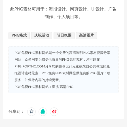
此PNG素材可用于：海报设计、网页设计、UI设计、广告
制作、个人项目等。
PNG格式
庆祝活动
节日氛围
高清图片
POP免费PNG素材网站是一个免费的高清透明PNG素材资源分享
网站，众多网友为您提供海量的PNG免抠素材，您可以在
PNG.POPTNC.COM分享您的原创设计元素或来自公共领域的免
抠设计素材元素，POP免费PNG素材网提供免费的PNG图片下载
服务，并保持内容的持续更新。
POP免费PNG素材网站
»
庆祝 高清PNG
分享到：