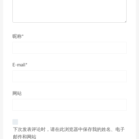
昵称*
E-mail*
网站
下次发表评论时，请在此浏览器中保存我的姓名、电子
邮件和网站