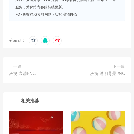
服务，并保持内容的持续更新。
POP免费PNG素材网站
»
庆祝 高清PNG
分享到：
上一篇
下一篇
庆祝 高清PNG
庆祝 透明背景PNG
相关推荐