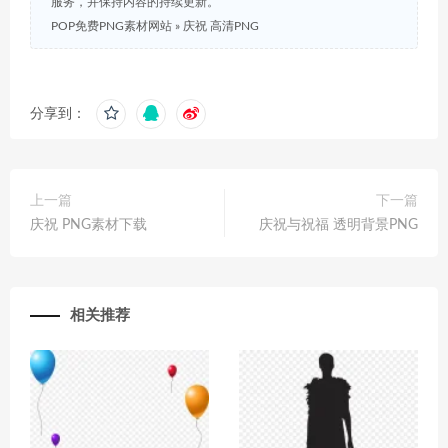
服务，并保持内容的持续更新。
POP免费PNG素材网站
»
庆祝 高清PNG
分享到：
上一篇
下一篇
庆祝 PNG素材下载
庆祝与祝福 透明背景PNG
相关推荐