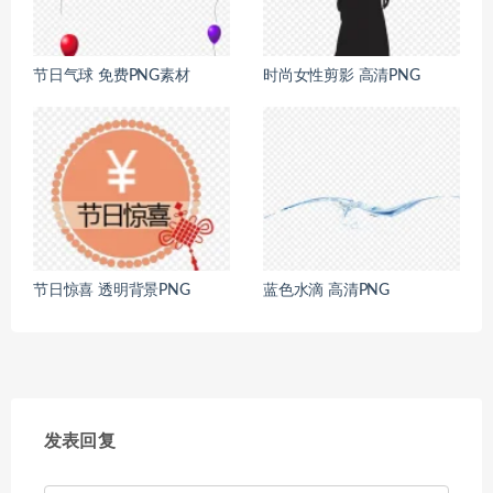
节日气球 免费PNG素材
时尚女性剪影 高清PNG
节日惊喜 透明背景PNG
蓝色水滴 高清PNG
发表回复