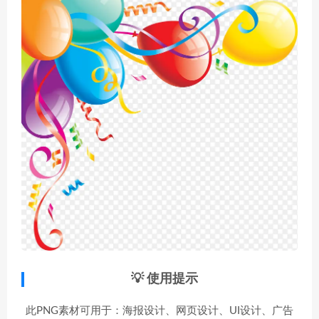
💡 使用提示
此PNG素材可用于：海报设计、网页设计、UI设计、广告