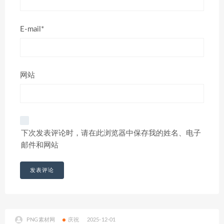
E-mail*
网站
下次发表评论时，请在此浏览器中保存我的姓名、电子
邮件和网站
PNG素材网
庆祝
2025-12-01