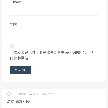
E-mail*
网站
下次发表评论时，请在此浏览器中保存我的姓名、电子
邮件和网站
PNG素材网
庆祝
2025-12-01
庆祝 高清PNG