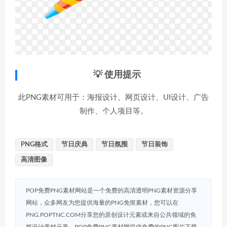
💡 使用提示
此PNG素材可用于：海报设计、网页设计、UI设计、广告
制作、个人项目等。
PNG格式
节日庆典
节日氛围
节日装饰
高清图像
POP免费PNG素材网站是一个免费的高清透明PNG素材资源分享
网站，众多网友为您提供海量的PNG免抠素材，您可以在
PNG.POPTNC.COM分享您的原创设计元素或来自公共领域的免
抠设计素材元素，POP免费PNG素材网提供免费的PNG图片下载