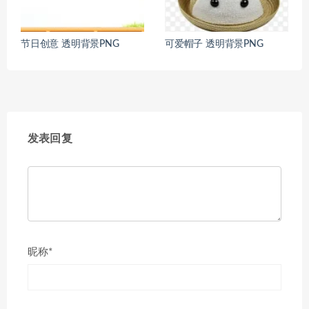
节日创意 透明背景PNG
可爱帽子 透明背景PNG
发表回复
昵称*