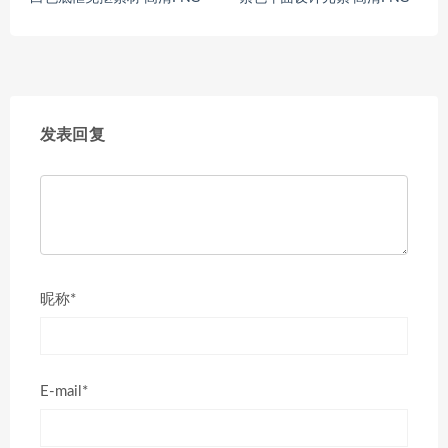
发表回复
昵称*
E-mail*