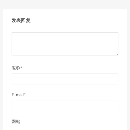
发表回复
昵称*
E-mail*
网站