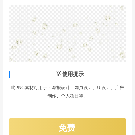
💡 使用提示
此PNG素材可用于：海报设计、网页设计、UI设计、广告
制作、个人项目等。
免费