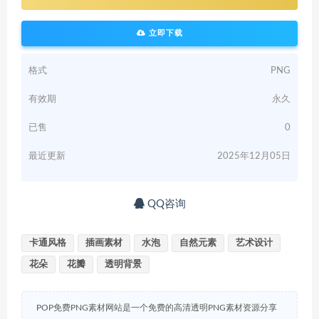
立即下载
格式
PNG
有效期
永久
已售
0
最近更新
2025年12月05日
QQ咨询
卡通风格
插画素材
水泡
自然元素
艺术设计
花朵
花瓣
透明背景
POP免费PNG素材网站是一个免费的高清透明PNG素材资源分享