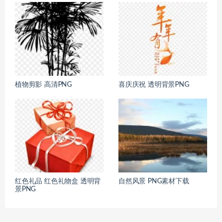
植物剪影 高清PNG
喜庆庆祝 透明背景PNG
红色礼品 红色礼物盒 透明背
自然风景 PNG素材下载
景PNG