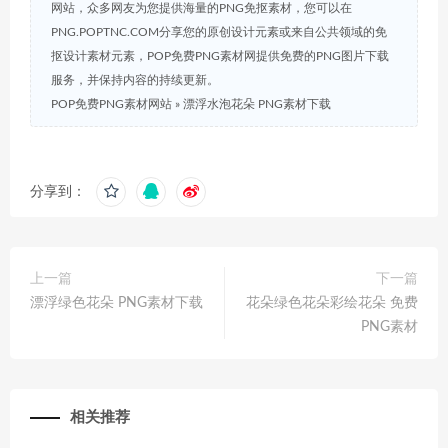
网站，众多网友为您提供海量的PNG免抠素材，您可以在
PNG.POPTNC.COM分享您的原创设计元素或来自公共领域的免
抠设计素材元素，POP免费PNG素材网提供免费的PNG图片下载
服务，并保持内容的持续更新。
POP免费PNG素材网站
»
漂浮水泡花朵 PNG素材下载
分享到：
上一篇
下一篇
漂浮绿色花朵 PNG素材下载
花朵绿色花朵彩绘花朵 免费
PNG素材
相关推荐