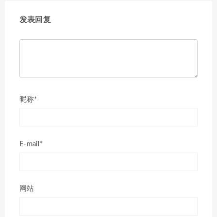
发表回复
昵称*
E-mail*
网站