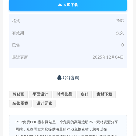
立即下载
格式
PNG
有效期
永久
已售
0
最近更新
2025年12月04日
QQ咨询
剪贴画
平面设计
时尚饰品
皮鞋
素材下载
装饰图案
设计元素
POP免费PNG素材网站是一个免费的高清透明PNG素材资源分享
网站，众多网友为您提供海量的PNG免抠素材，您可以在