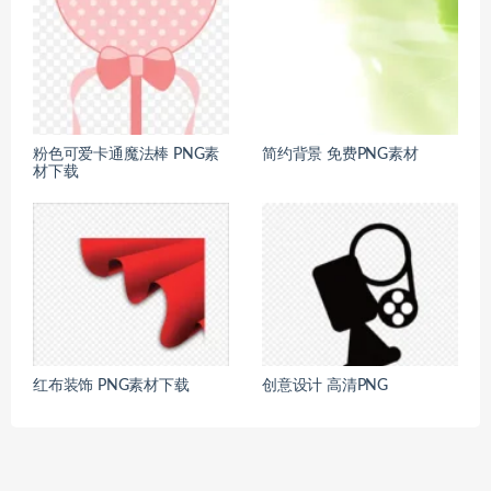
粉色可爱卡通魔法棒 PNG素
简约背景 免费PNG素材
材下载
红布装饰 PNG素材下载
创意设计 高清PNG