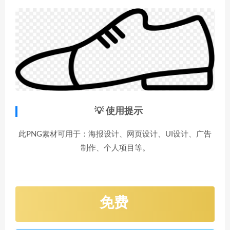
💡 使用提示
此PNG素材可用于：海报设计、网页设计、UI设计、广告
制作、个人项目等。
免费