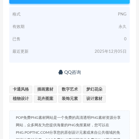
格式
PNG
有效期
永久
已售
0
最近更新
2025年12月05日
QQ咨询
卡通风格
插画素材
数字艺术
梦幻花朵
植物设计
花卉图案
装饰元素
设计素材
POP免费PNG素材网站是一个免费的高清透明PNG素材资源分享
网站，众多网友为您提供海量的PNG免抠素材，您可以在
PNG.POPTNC.COM分享您的原创设计元素或来自公共领域的免