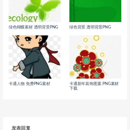
绿色蝴蝶素材 透明背景PNG
绿色背景 透明背景PNG
卡通人物 免费PNG素材
卡通新年装饰图案 PNG素材
下载
发表回复