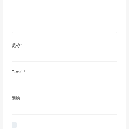
昵称*
E-mail*
网站