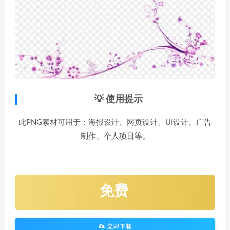
💡 使用提示
此PNG素材可用于：海报设计、网页设计、UI设计、广告
制作、个人项目等。
免费
立即下载