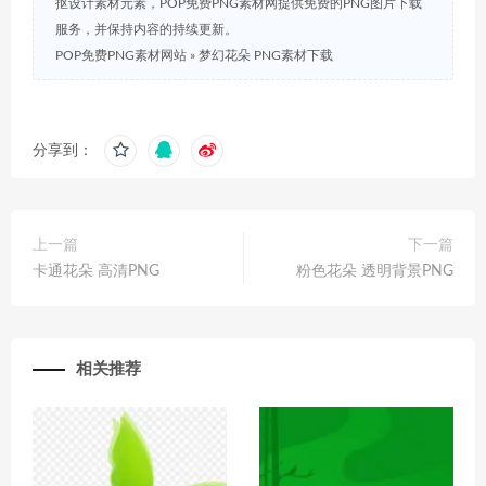
抠设计素材元素，POP免费PNG素材网提供免费的PNG图片下载
服务，并保持内容的持续更新。
POP免费PNG素材网站
»
梦幻花朵 PNG素材下载
分享到：
上一篇
下一篇
卡通花朵 高清PNG
粉色花朵 透明背景PNG
相关推荐