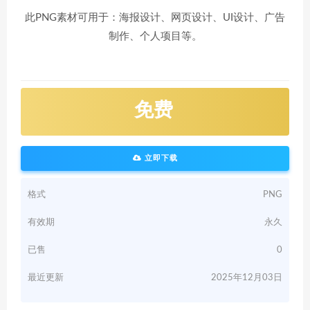
此PNG素材可用于：海报设计、网页设计、UI设计、广告
制作、个人项目等。
免费
立即下载
格式
PNG
有效期
永久
已售
0
最近更新
2025年12月03日