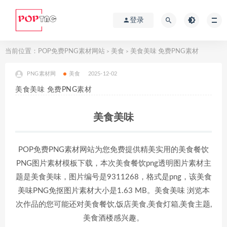
登录
当前位置：
POP免费PNG素材网站
美食
美食美味 免费PNG素材
>
>
PNG素材网
美食
2025-12-02
美食美味 免费PNG素材
美食美味
POP免费PNG素材网站为您免费提供精美实用的美食餐饮
PNG图片素材模板下载，本次美食餐饮png透明图片素材主
题是美食美味，图片编号是9311268，格式是png，该美食
美味PNG免抠图片素材大小是1.63 MB。美食美味 浏览本
次作品的您可能还对美食餐饮,饭店美食,美食灯箱,美食主题,
美食酒楼感兴趣。