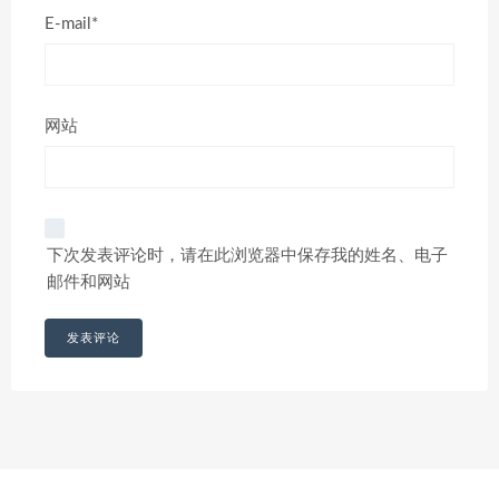
E-mail*
网站
下次发表评论时，请在此浏览器中保存我的姓名、电子
邮件和网站