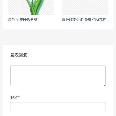
绿色 免费PNG素材
白色螺旋灯泡 免费PNG素材
发表回复
昵称*