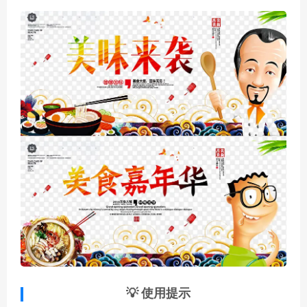
💡 使用提示