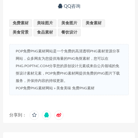
QQ咨询
免费素材
美味图片
美食图片
美食素材
美食背景
食品素材
餐饮设计
POP免费PNG素材网站是一个免费的高清透明PNG素材资源分享
网站，众多网友为您提供海量的PNG免抠素材，您可以在
PNG.POPTNC.COM分享您的原创设计元素或来自公共领域的免
抠设计素材元素，POP免费PNG素材网提供免费的PNG图片下载
服务，并保持内容的持续更新。
POP免费PNG素材网站
»
美食美味 免费PNG素材
分享到：