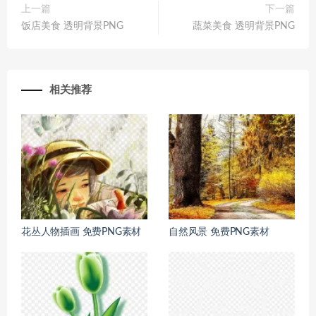
上一篇
下一篇
饭店美食 透明背景PNG
蔬菜美食 透明背景PNG
相关推荐
花丛人物插画 免费PNG素材
自然风景 免费PNG素材