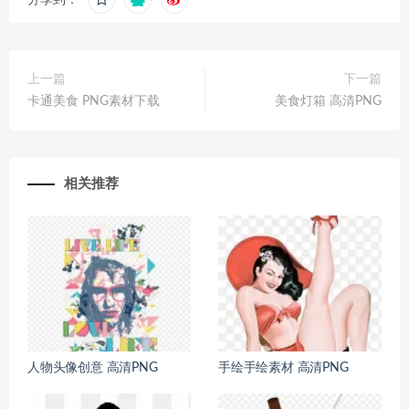
上一篇
下一篇
卡通美食 PNG素材下载
美食灯箱 高清PNG
相关推荐
人物头像创意 高清PNG
手绘手绘素材 高清PNG