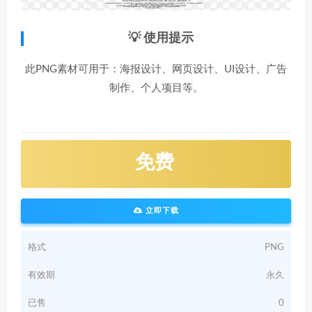
💡 使用提示
此PNG素材可用于：海报设计、网页设计、UI设计、广告
制作、个人项目等。
免费
立即下载
格式
PNG
有效期
永久
已售
0