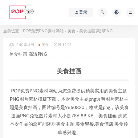
登录
当前位置：
POP免费PNG素材网站
美食
美食挂画 高清PNG
>
>
PNG素材网
美食
2025-12-02
美食挂画 高清PNG
美食挂画
POP免费PNG素材网站为您免费提供精美实用的美食主题
PNG图片素材模板下载，本次美食主题png透明图片素材主
题是美食挂画，图片编号是9660820，格式是png，该美食
挂画PNG免抠图片素材大小是786.89 KB。美食挂画 浏览
本次作品的您可能还对美食主题,美食聚餐,美食酒店,美食传
单感兴趣。