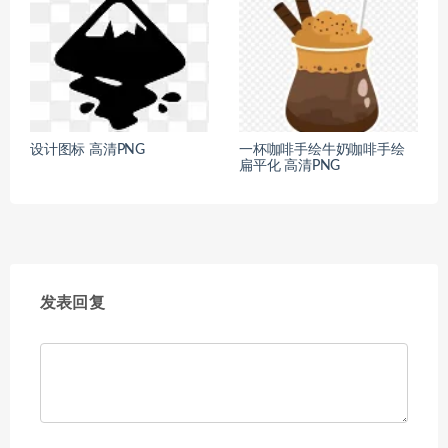
设计图标 高清PNG
一杯咖啡手绘牛奶咖啡手绘
扁平化 高清PNG
发表回复