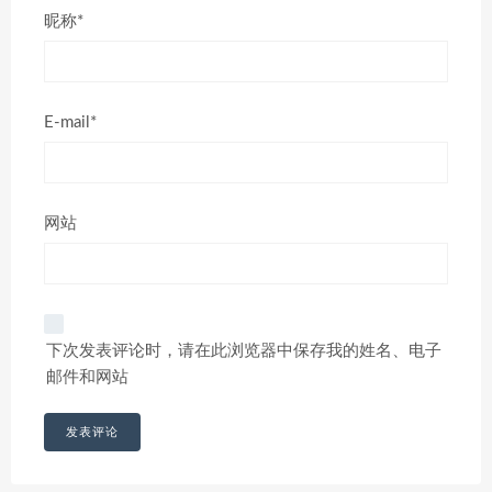
昵称*
E-mail*
网站
下次发表评论时，请在此浏览器中保存我的姓名、电子
邮件和网站