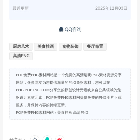
最近更新
2025年12月03日
QQ咨询
厨房艺术
美食挂画
食物装饰
餐厅布置
高清PNG
POP免费PNG素材网站是一个免费的高清透明PNG素材资源分享
网站，众多网友为您提供海量的PNG免抠素材，您可以在
PNG.POPTNC.COM分享您的原创设计元素或来自公共领域的免
抠设计素材元素，POP免费PNG素材网提供免费的PNG图片下载
服务，并保持内容的持续更新。
POP免费PNG素材网站
»
美食挂画 高清PNG
分享到：