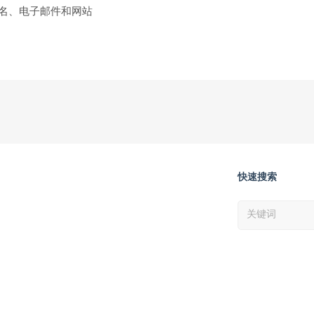
名、电子邮件和网站
快速搜索