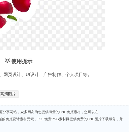
💡 使用提示
、网页设计、UI设计、广告制作、个人项目等。
高清图片
资源分享网站，众多网友为您提供海量的PNG免抠素材，您可以在
共领域的免抠设计素材元素，POP免费PNG素材网提供免费的PNG图片下载服务，并