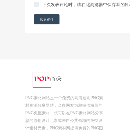
下次发表评论时，请在此浏览器中保存我的姓
PNG素材网站是一个免费的高清透明PNG素
材资源分享网站，众多网友为您提供海量的
PNG免抠素材，您可以在PNG素材网站分享
您的原创设计元素或来自公共领域的免抠设
计素材元素，PNG素材网提供免费的PNG图