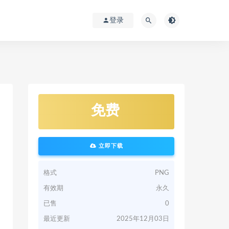
登录
免费
立即下载
格式
PNG
有效期
永久
已售
0
最近更新
2025年12月03日