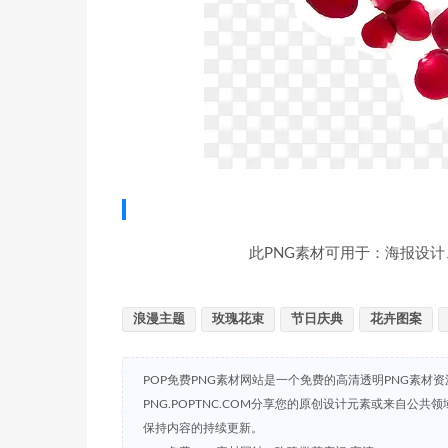
此PNG素材可用于：海报设计
浪漫主题
玫瑰花束
节日庆典
花卉图案
POP免费PNG素材网站是一个免费的高清透明PNG素材
PNG.POPTNC.COM分享您的原创设计元素或来自公
保持内容的持续更新。