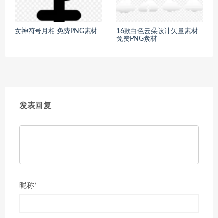
女神符号月相 免费PNG素材
16款白色云朵设计矢量素材
免费PNG素材
发表回复
昵称*