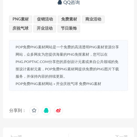
QQ咨询
PNG素材
促销活动
免费素材
商业活动
庆祝气球
开业活动
节日装饰
POP免费PNG素材网站是一个免费的高清透明PNG素材资源分享
网站，众多网友为您提供海量的PNG免抠素材，您可以在
PNG.POPTNC.COM分享您的原创设计元素或来自公共领域的免
抠设计素材元素，POP免费PNG素材网提供免费的PNG图片下载
服务，并保持内容的持续更新。
POP免费PNG素材网站
»
开业庆祝气球 免费PNG素材
分享到：