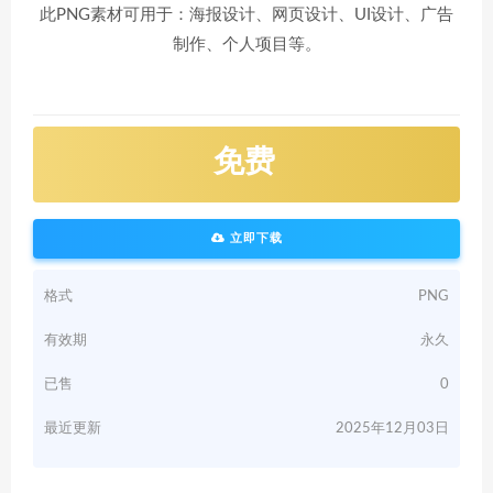
此PNG素材可用于：海报设计、网页设计、UI设计、广告
制作、个人项目等。
免费
立即下载
格式
PNG
有效期
永久
已售
0
最近更新
2025年12月03日