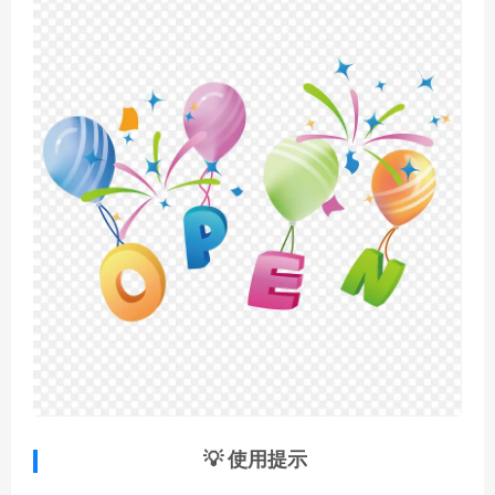
💡 使用提示