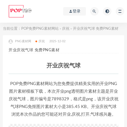
登录
当前位置：
POP免费PNG素材网站
庆祝
开业庆祝气球 免费PNG素材
>
>
PNG素材网
庆祝
2025-12-02
开业庆祝气球 免费PNG素材
开业庆祝气球
POP免费PNG素材网站为您免费提供精美实用的开业PNG
图片素材模板下载，本次开业png透明图片素材主题是开业
庆祝气球，图片编号是7898329，格式是png，该开业庆祝
气球PNG免抠图片素材大小是385.45 KB。开业庆祝气球
浏览本次作品的您可能还对开业,庆祝,打开,气球感兴趣。