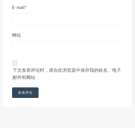
E-mail*
网站
下次发表评论时，请在此浏览器中保存我的姓名、电子
邮件和网站