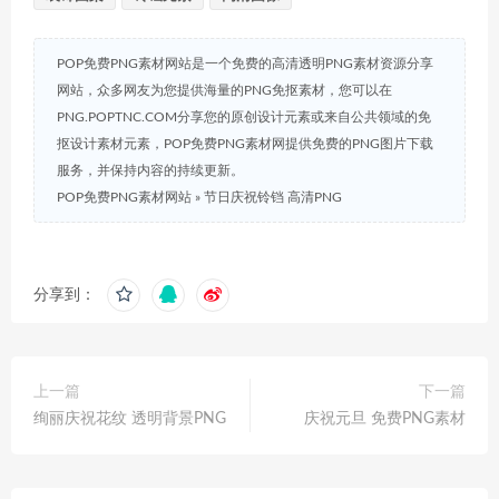
POP免费PNG素材网站是一个免费的高清透明PNG素材资源分享
网站，众多网友为您提供海量的PNG免抠素材，您可以在
PNG.POPTNC.COM分享您的原创设计元素或来自公共领域的免
抠设计素材元素，POP免费PNG素材网提供免费的PNG图片下载
服务，并保持内容的持续更新。
POP免费PNG素材网站
»
节日庆祝铃铛 高清PNG
分享到：
上一篇
下一篇
绚丽庆祝花纹 透明背景PNG
庆祝元旦 免费PNG素材