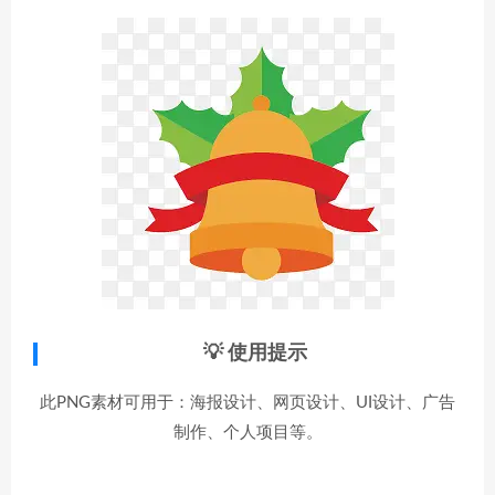
💡 使用提示
此PNG素材可用于：海报设计、网页设计、UI设计、广告
制作、个人项目等。