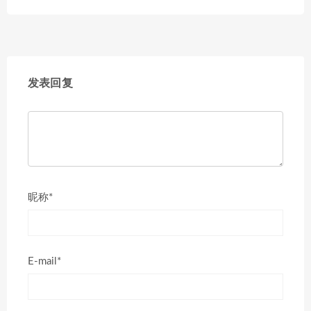
发表回复
昵称*
E-mail*