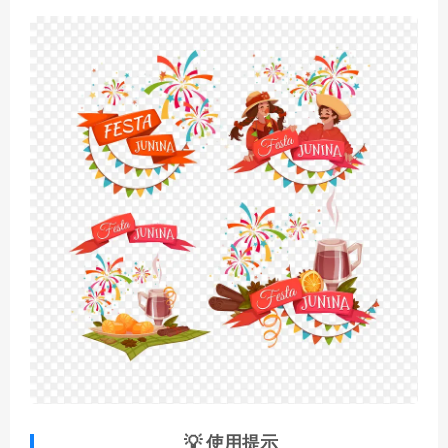
💡 使用提示