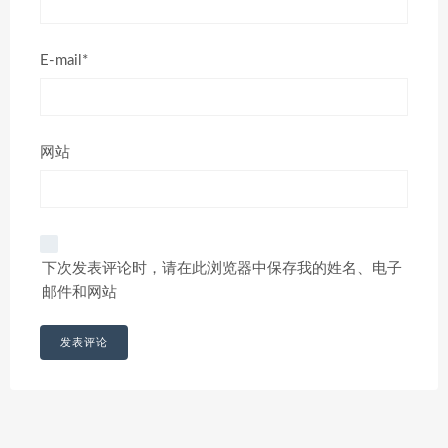
E-mail*
网站
下次发表评论时，请在此浏览器中保存我的姓名、电子
邮件和网站