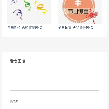
节日彩带 透明背景PNG
节日惊喜 透明背景PNG
发表回复
昵称*