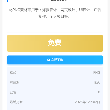
此PNG素材可用于：海报设计、网页设计、UI设计、广告
制作、个人项目等。
免费
立即下载
格式
PNG
有效期
永久
已售
0
最近更新
2025年12月02日