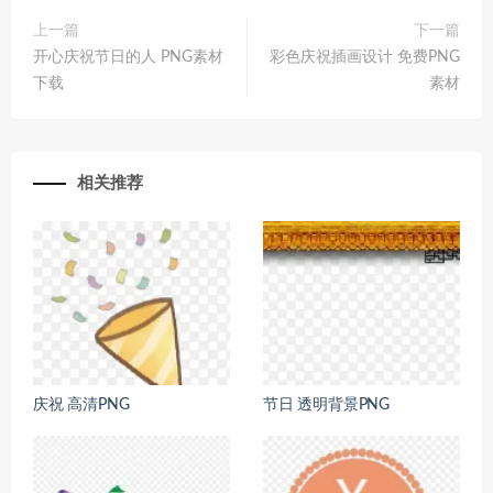
上一篇
下一篇
开心庆祝节日的人 PNG素材
彩色庆祝插画设计 免费PNG
下载
素材
相关推荐
庆祝 高清PNG
节日 透明背景PNG