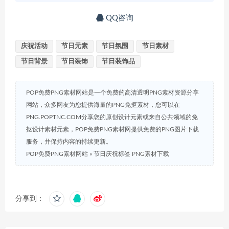
QQ咨询
庆祝活动
节日元素
节日氛围
节日素材
节日背景
节日装饰
节日装饰品
POP免费PNG素材网站是一个免费的高清透明PNG素材资源分享
网站，众多网友为您提供海量的PNG免抠素材，您可以在
PNG.POPTNC.COM分享您的原创设计元素或来自公共领域的免
抠设计素材元素，POP免费PNG素材网提供免费的PNG图片下载
服务，并保持内容的持续更新。
POP免费PNG素材网站
»
节日庆祝标签 PNG素材下载
分享到：