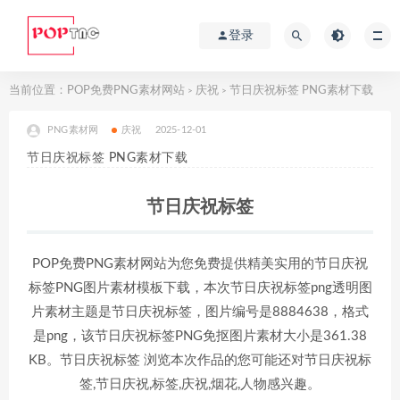
登录
当前位置：
POP免费PNG素材网站
庆祝
节日庆祝标签 PNG素材下载
>
>
PNG素材网
庆祝
2025-12-01
节日庆祝标签 PNG素材下载
节日庆祝标签
POP免费PNG素材网站为您免费提供精美实用的节日庆祝
标签PNG图片素材模板下载，本次节日庆祝标签png透明图
片素材主题是节日庆祝标签，图片编号是8884638，格式
是png，该节日庆祝标签PNG免抠图片素材大小是361.38
KB。节日庆祝标签 浏览本次作品的您可能还对节日庆祝标
签,节日庆祝,标签,庆祝,烟花,人物感兴趣。