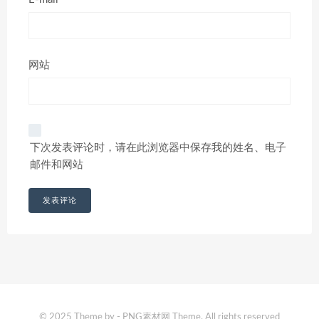
网站
下次发表评论时，请在此浏览器中保存我的姓名、电子
邮件和网站
© 2025 Theme by - PNG素材网 Theme. All rights reserved