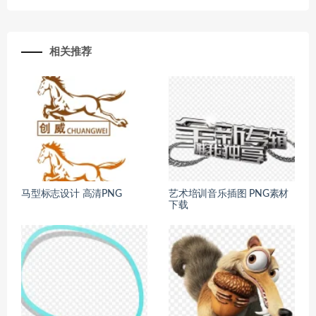
相关推荐
马型标志设计 高清PNG
艺术培训音乐插图 PNG素材
下载