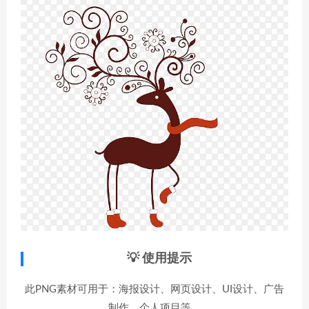
💡 使用提示
此PNG素材可用于：海报设计、网页设计、UI设计、广告
制作、个人项目等。