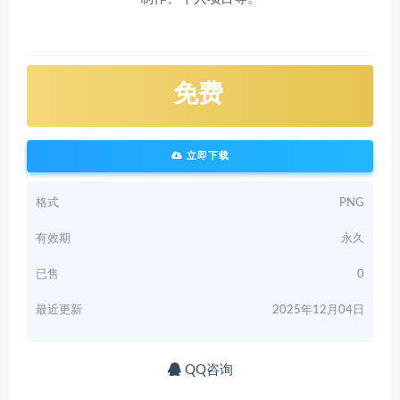
免费
立即下载
格式
PNG
有效期
永久
已售
0
最近更新
2025年12月04日
QQ咨询