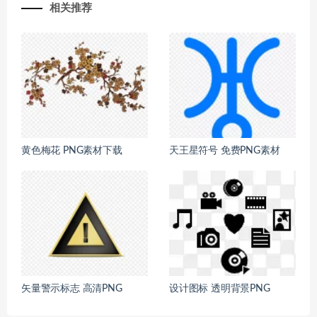
相关推荐
黄色梅花 PNG素材下载
天王星符号 免费PNG素材
矢量警示标志 高清PNG
设计图标 透明背景PNG