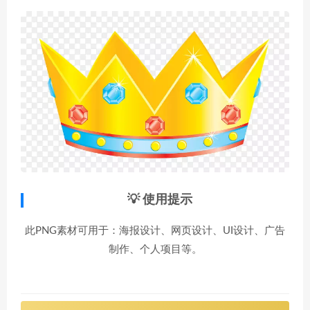
💡 使用提示
此PNG素材可用于：海报设计、网页设计、UI设计、广告
制作、个人项目等。