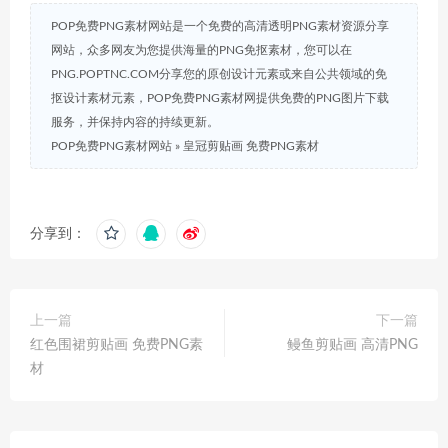
POP免费PNG素材网站是一个免费的高清透明PNG素材资源分享
网站，众多网友为您提供海量的PNG免抠素材，您可以在
PNG.POPTNC.COM分享您的原创设计元素或来自公共领域的免
抠设计素材元素，POP免费PNG素材网提供免费的PNG图片下载
服务，并保持内容的持续更新。
POP免费PNG素材网站
»
皇冠剪贴画 免费PNG素材
分享到：
上一篇
下一篇
红色围裙剪贴画 免费PNG素
鳗鱼剪贴画 高清PNG
材