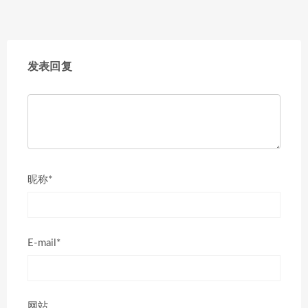
发表回复
昵称*
E-mail*
网站