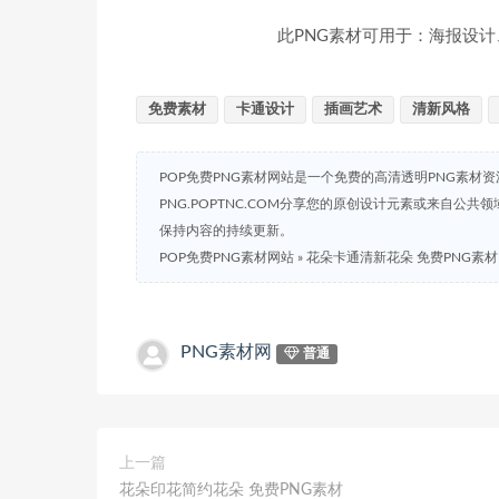
此PNG素材可用于：海报设计
免费素材
卡通设计
插画艺术
清新风格
POP免费PNG素材网站是一个免费的高清透明PNG素材
PNG.POPTNC.COM分享您的原创设计元素或来自公
保持内容的持续更新。
POP免费PNG素材网站
»
花朵卡通清新花朵 免费PNG素材
PNG素材网
普通
上一篇
花朵印花简约花朵 免费PNG素材