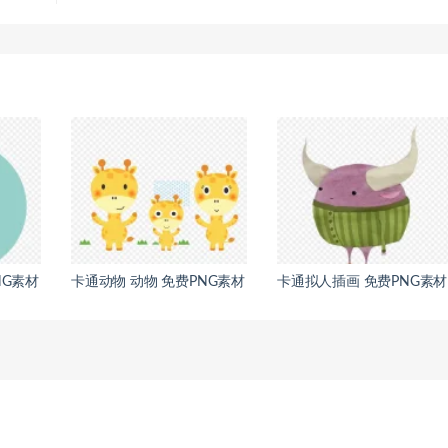
NG素材
卡通动物 动物 免费PNG素材
卡通拟人插画 免费PNG素材