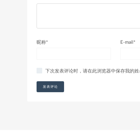
昵称*
E-mail*
下次发表评论时，请在此浏览器中保存我的姓