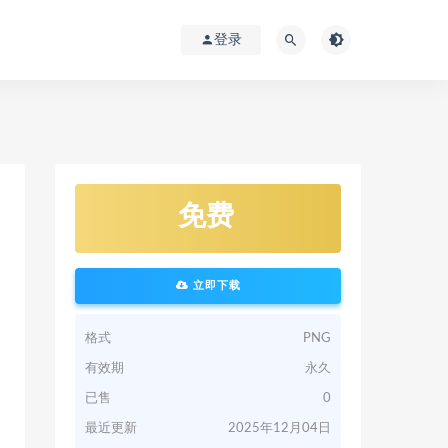
登录
免费
立即下载
格式
PNG
有效期
永久
已售
0
最近更新
2025年12月04日