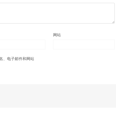
网站
名、电子邮件和网站