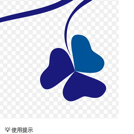
💡 使用提示