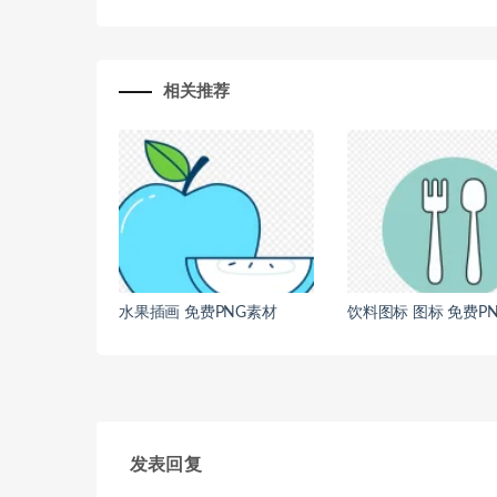
相关推荐
水果插画 免费PNG素材
饮料图标 图标 免费P
发表回复