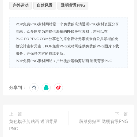
户外运动
自然风景
透明背景PNG
POP免费PNG素材网站是一个免费的高清透明PNG素材资源分享
网站，众多网友为您提供海量的PNG免抠素材，您可以在
PNG.POPTNC.COM分享您的原创设计元素或来自公共领域的免
抠设计素材元素，POP免费PNG素材网提供免费的PNG图片下载
服务，并保持内容的持续更新。
POP免费PNG素材网站
»
户外徒步运动剪贴画 透明背景PNG
分享到：
上一篇
下一篇
黄色旗子剪贴画 透明背景
蔬菜剪贴画 透明背景PNG
PNG