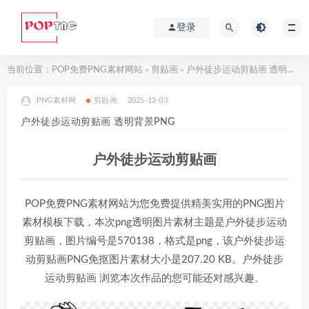
登录
当前位置：
POP免费PNG素材网站
剪贴画
户外徒步运动剪贴画 透明背景PNG
>
>
PNG素材网
剪贴画
2025-12-03
户外徒步运动剪贴画 透明背景PNG
户外徒步运动剪贴画
POP免费PNG素材网站为您免费提供精美实用的PNG图片
素材模板下载，本次png透明图片素材主题是户外徒步运动
剪贴画，图片编号是570138，格式是png，该户外徒步运
动剪贴画PNG免抠图片素材大小是207.20 KB。户外徒步
运动剪贴画 浏览本次作品的您可能还对感兴趣。