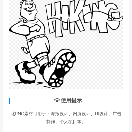
💡 使用提示
此PNG素材可用于：海报设计、网页设计、UI设计、广告
制作、个人项目等。