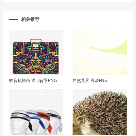
相关推荐
收音机插画 透明背景PNG
自然背景 高清PNG