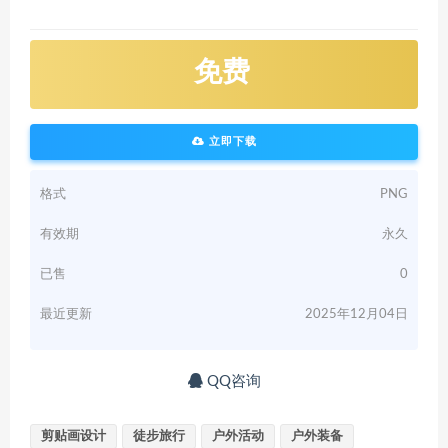
免费
立即下载
格式
PNG
有效期
永久
已售
0
最近更新
2025年12月04日
QQ咨询
剪贴画设计
徒步旅行
户外活动
户外装备