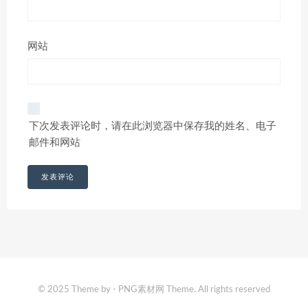
网站
下次发表评论时，请在此浏览器中保存我的姓名、电子
邮件和网站
© 2025 Theme by - PNG素材网 Theme. All rights reserved