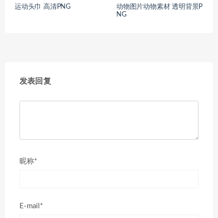
运动头巾 高清PNG
动物图片动物素材 透明背景P
NG
发表回复
昵称*
E-mail*