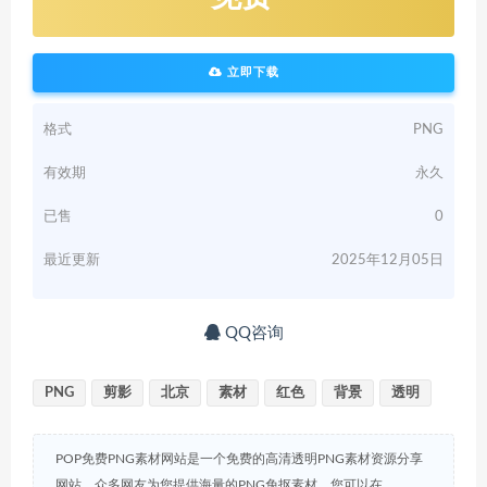
立即下载
格式
PNG
有效期
永久
已售
0
最近更新
2025年12月05日
QQ咨询
PNG
剪影
北京
素材
红色
背景
透明
POP免费PNG素材网站是一个免费的高清透明PNG素材资源分享
网站，众多网友为您提供海量的PNG免抠素材，您可以在