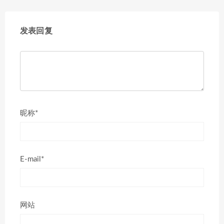
发表回复
昵称*
E-mail*
网站