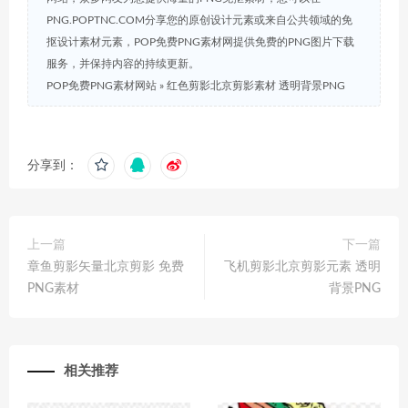
PNG.POPTNC.COM分享您的原创设计元素或来自公共领域的免
抠设计素材元素，POP免费PNG素材网提供免费的PNG图片下载
服务，并保持内容的持续更新。
POP免费PNG素材网站
»
红色剪影北京剪影素材 透明背景PNG
分享到：
上一篇
下一篇
章鱼剪影矢量北京剪影 免费
飞机剪影北京剪影元素 透明
PNG素材
背景PNG
相关推荐