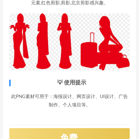
元素,红色剪影,剪影,北京剪影感兴趣。
💡 使用提示
此PNG素材可用于：海报设计、网页设计、UI设计、广告
制作、个人项目等。
免费