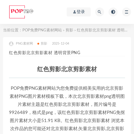
登录
当前位置：
POP免费PNG素材网站
剪影
红色剪影北京剪影素材 透明背景PNG
>
>
PNG素材网
剪影
2025-12-04
红色剪影北京剪影素材 透明背景PNG
红色剪影北京剪影素材
POP免费PNG素材网站为您免费提供精美实用的北京剪影
素材PNG图片素材模板下载，本次北京剪影素材png透明图
片素材主题是红色剪影北京剪影素材，图片编号是
9926489，格式是png，该红色剪影北京剪影素材PNG免抠
图片素材大小是51.91 KB。红色剪影北京剪影素材 浏览本
次作品的您可能还对北京剪影素材,矢量北京剪影,北京剪影