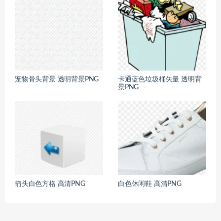
宠物骨头背景 透明背景PNG
卡通蓝色垃圾桶矢量 透明背
景PNG
箭头白色方格 高清PNG
白色休闲鞋 高清PNG