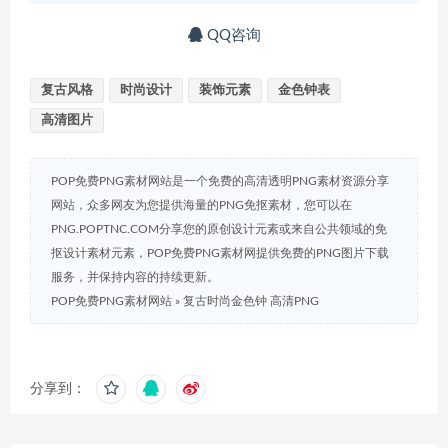
QQ咨询
复古风格
时尚设计
装饰元素
金色钟表
高清图片
POP免费PNG素材网站是一个免费的高清透明PNG素材资源分享
网站，众多网友为您提供海量的PNG免抠素材，您可以在
PNG.POPTNC.COM分享您的原创设计元素或来自公共领域的免
抠设计素材元素，POP免费PNG素材网提供免费的PNG图片下载
服务，并保持内容的持续更新。
POP免费PNG素材网站
»
复古时尚金色钟 高清PNG
分享到：