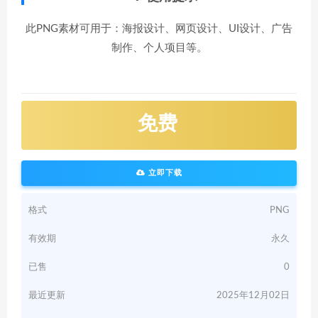
此PNG素材可用于：海报设计、网页设计、UI设计、广告
制作、个人项目等。
免费
立即下载
格式
PNG
有效期
永久
已售
0
最近更新
2025年12月02日