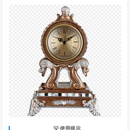
💡 使用提示