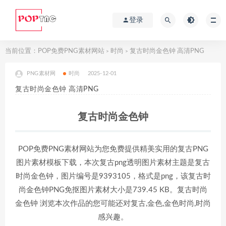
登录
当前位置：
POP免费PNG素材网站
时尚
复古时尚金色钟 高清PNG
>
>
PNG素材网
时尚
2025-12-01
复古时尚金色钟 高清PNG
复古时尚金色钟
POP免费PNG素材网站为您免费提供精美实用的复古PNG
图片素材模板下载，本次复古png透明图片素材主题是复古
时尚金色钟，图片编号是9393105，格式是png，该复古时
尚金色钟PNG免抠图片素材大小是739.45 KB。复古时尚
金色钟 浏览本次作品的您可能还对复古,金色,金色时尚,时尚
感兴趣。