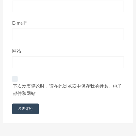
E-mail*
网站
下次发表评论时，请在此浏览器中保存我的姓名、电子
邮件和网站