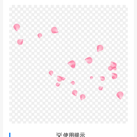
💡 使用提示