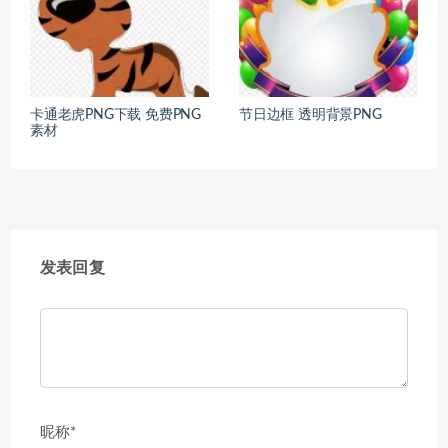
卡通老虎PNG下载 免费PNG
节日边框 透明背景PNG
素材
发表回复
昵称*