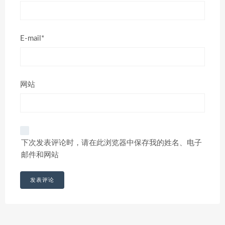
E-mail*
网站
下次发表评论时，请在此浏览器中保存我的姓名、电子
邮件和网站