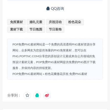
QQ咨询
免抠素材
婚礼元素
庆祝活动
粉色花朵
素材下载
节日氛围
节日装饰
POP免费PNG素材网站是一个免费的高清透明PNG素材资源分享
网站，众多网友为您提供海量的PNG免抠素材，您可以在
PNG.POPTNC.COM分享您的原创设计元素或来自公共领域的免
抠设计素材元素，POP免费PNG素材网提供免费的PNG图片下载
服务，并保持内容的持续更新。
POP免费PNG素材网站
»
粉色花瓣撒花庆祝 免费PNG素材
分享到：