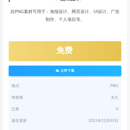
此PNG素材可用于：海报设计、网页设计、UI设计、广告
制作、个人项目等。
免费
立即下载
格式
PNG
有效期
永久
已售
0
最近更新
2025年12月03日