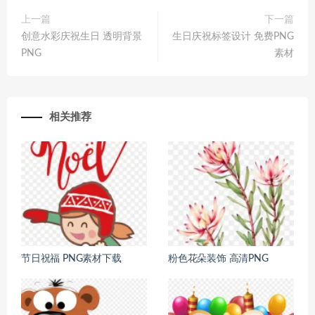
上一篇
下一篇
创意水彩庆祝生日 透明背景
生日庆祝标签设计 免费PNG
PNG
素材
相关推荐
节日祝福 PNG素材下载
粉色花朵装饰 高清PNG