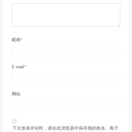
昵称*
E-mail*
网站
下次发表评论时，请在此浏览器中保存我的姓名、电子