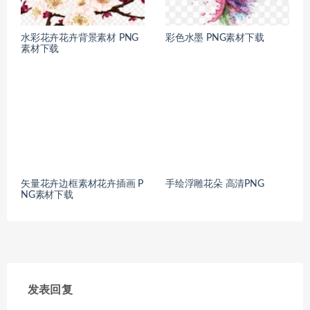
水彩花卉花卉背景素材 PNG
彩色水墨 PNG素材下载
素材下载
矢量花卉边框素材花卉插画 P
手绘浮雕花朵 高清PNG
NG素材下载
发表回复