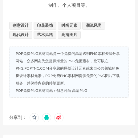
制作、个人项目等。
创意设计
印花装饰
时尚元素
潮流风尚
现代设计
艺术风格
高清图片
POP免费PNG素材网站是一个免费的高清透明PNG素材资源分享
网站，众多网友为您提供海量的PNG免抠素材，您可以在
PNG.POPTNC.COM分享您的原创设计元素或来自公共领域的免
抠设计素材元素，POP免费PNG素材网提供免费的PNG图片下载
服务，并保持内容的持续更新。
POP免费PNG素材网站
»
创意时尚 高清PNG
分享到：