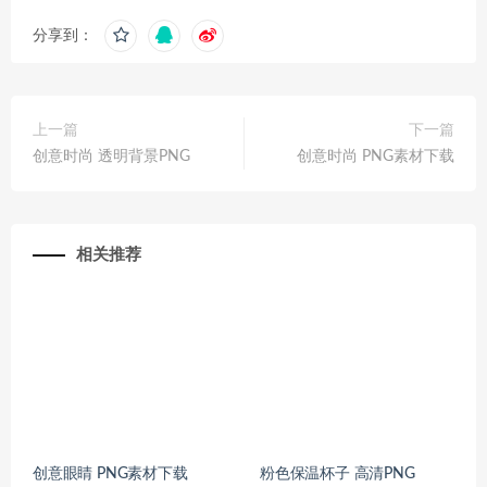
分享到：
上一篇
下一篇
创意时尚 透明背景PNG
创意时尚 PNG素材下载
相关推荐
创意眼睛 PNG素材下载
粉色保温杯子 高清PNG