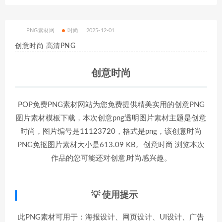
PNG素材网
时尚
2025-12-01
创意时尚 高清PNG
创意时尚
POP免费PNG素材网站为您免费提供精美实用的创意PNG
图片素材模板下载，本次创意png透明图片素材主题是创意
时尚，图片编号是11123720，格式是png，该创意时尚
PNG免抠图片素材大小是613.09 KB。创意时尚 浏览本次
作品的您可能还对创意,时尚感兴趣。
💡 使用提示
此PNG素材可用于：海报设计、网页设计、UI设计、广告