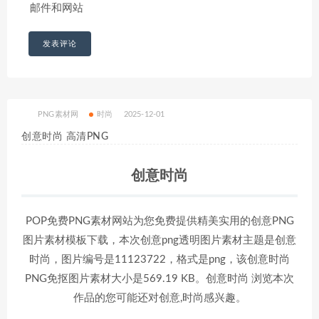
邮件和网站
PNG素材网
时尚
2025-12-01
创意时尚 高清PNG
创意时尚
POP免费PNG素材网站为您免费提供精美实用的创意PNG
图片素材模板下载，本次创意png透明图片素材主题是创意
时尚，图片编号是11123722，格式是png，该创意时尚
PNG免抠图片素材大小是569.19 KB。创意时尚 浏览本次
作品的您可能还对创意,时尚感兴趣。