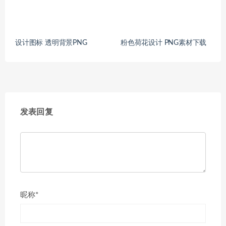
设计图标 透明背景PNG
粉色荷花设计 PNG素材下载
发表回复
昵称*