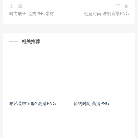
上一篇
下一篇
时尚胡子 免费PNG素材
创意时尚 透明背景PNG
相关推荐
布艺装饰字母Y 高清PNG
简约时尚 高清PNG