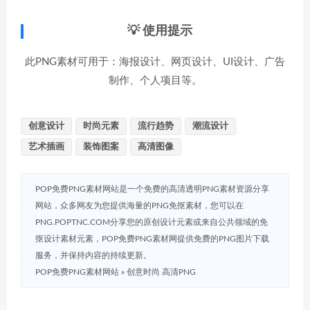
💡 使用提示
此PNG素材可用于：海报设计、网页设计、UI设计、广告
制作、个人项目等。
创意设计
时尚元素
流行趋势
潮流设计
艺术插画
装饰图案
高清图像
POP免费PNG素材网站是一个免费的高清透明PNG素材资源分享
网站，众多网友为您提供海量的PNG免抠素材，您可以在
PNG.POPTNC.COM分享您的原创设计元素或来自公共领域的免
抠设计素材元素，POP免费PNG素材网提供免费的PNG图片下载
服务，并保持内容的持续更新。
POP免费PNG素材网站
»
创意时尚 高清PNG