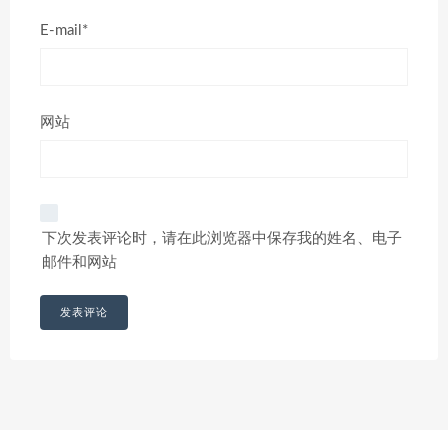
E-mail*
网站
下次发表评论时，请在此浏览器中保存我的姓名、电子
邮件和网站