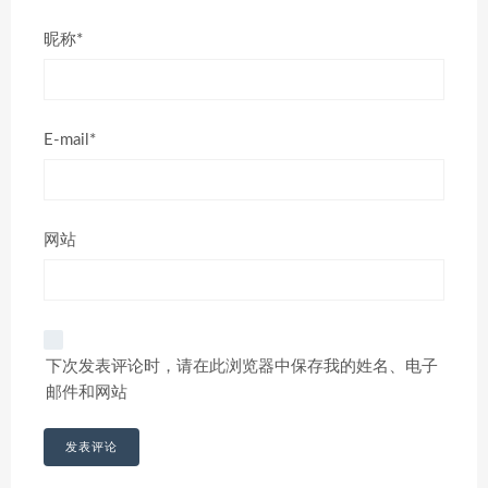
昵称*
E-mail*
网站
下次发表评论时，请在此浏览器中保存我的姓名、电子
邮件和网站