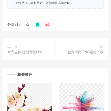
POP免费PNG素材网站
»
创意时尚 高清PNG
分享到：
上一篇
下一篇
时尚立体 透明背景PNG
创意时尚 PNG素材下载
相关推荐