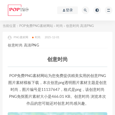
登录
当前位置：
POP免费PNG素材网站
时尚
创意时尚 高清PNG
>
>
PNG素材网
时尚
2025-12-01
创意时尚 高清PNG
创意时尚
POP免费PNG素材网站为您免费提供精美实用的创意PNG
图片素材模板下载，本次创意png透明图片素材主题是创意
时尚，图片编号是11137647，格式是png，该创意时尚
PNG免抠图片素材大小是466.01 KB。创意时尚 浏览本次
作品的您可能还对创意,时尚感兴趣。