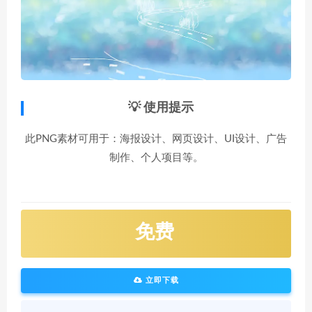
💡 使用提示
此PNG素材可用于：海报设计、网页设计、UI设计、广告
制作、个人项目等。
免费
立即下载