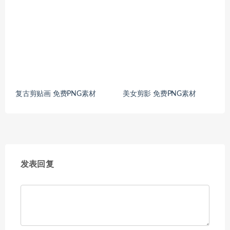
复古剪贴画 免费PNG素材
美女剪影 免费PNG素材
发表回复