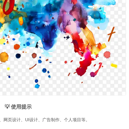
💡 使用提示
、网页设计、UI设计、广告制作、个人项目等。