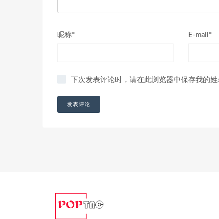
昵称*
E-mail*
下次发表评论时，请在此浏览器中保存我的姓