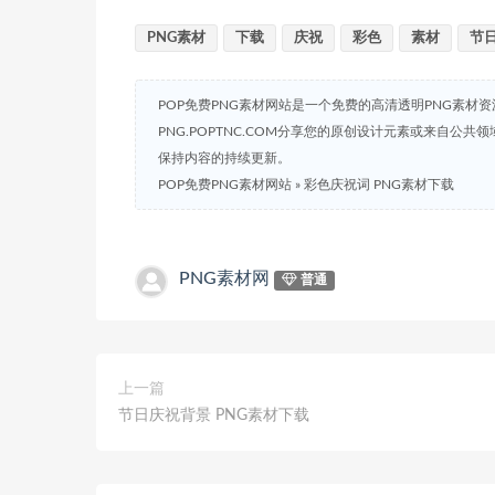
PNG素材
下载
庆祝
彩色
素材
节
POP免费PNG素材网站是一个免费的高清透明PNG素材
PNG.POPTNC.COM分享您的原创设计元素或来自公
保持内容的持续更新。
POP免费PNG素材网站
»
彩色庆祝词 PNG素材下载
PNG素材网
普通
上一篇
节日庆祝背景 PNG素材下载