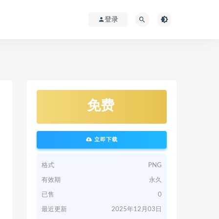
登录
免费
立即下载
格式
PNG
有效期
永久
已售
0
最近更新
2025年12月03日