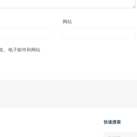
网站
名、电子邮件和网站
快速搜索