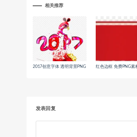
相关推荐
2017创意字体 透明背景PNG
红色边框 免费PNG素
发表回复