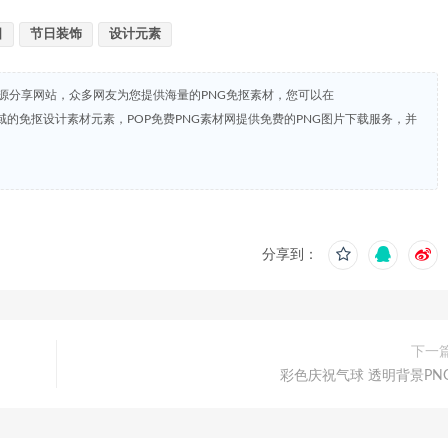
日
节日装饰
设计元素
资源分享网站，众多网友为您提供海量的PNG免抠素材，您可以在
共领域的免抠设计素材元素，POP免费PNG素材网提供免费的PNG图片下载服务，并
分享到：
下一
彩色庆祝气球 透明背景PN