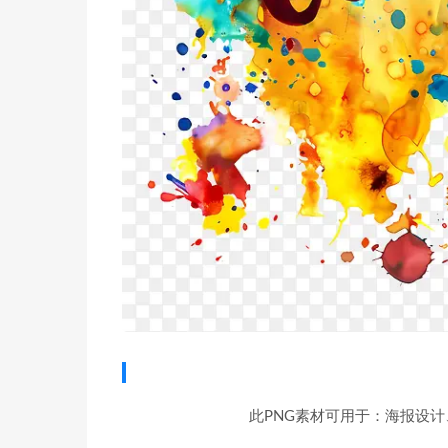
此PNG素材可用于：海报设计