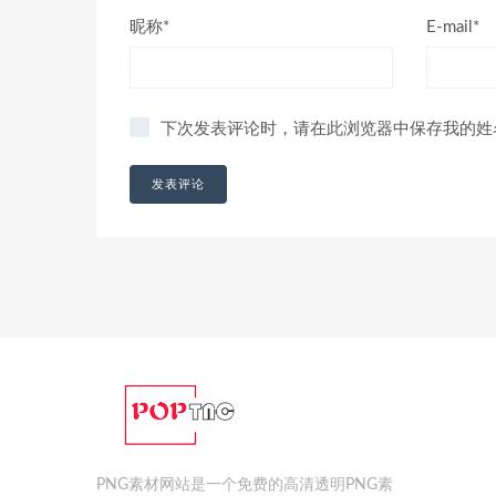
昵称*
E-mail*
下次发表评论时，请在此浏览器中保存我的姓
PNG素材网站是一个免费的高清透明PNG素