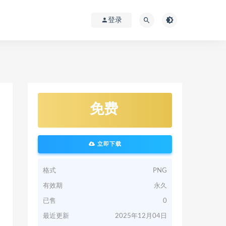
登录
免费
立即下载
格式
PNG
有效期
永久
已售
0
最近更新
2025年12月04日