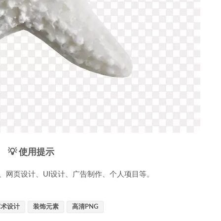
💡 使用提示
、网页设计、UI设计、广告制作、个人项目等。
艺术设计
装饰元素
高清PNG