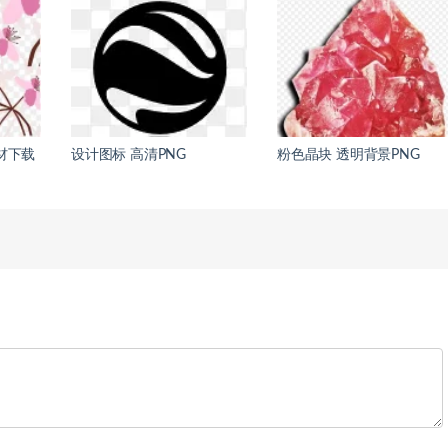
材下载
设计图标 高清PNG
粉色晶块 透明背景PNG