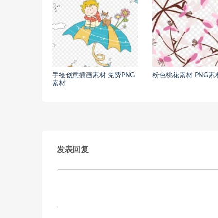
手绘创意插画素材 免费PNG
粉色桃花素材 PNG素
素材
发表回复