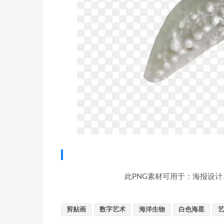
此PNG素材可用于：海报设计
剪贴画
数字艺术
海洋生物
白色海星