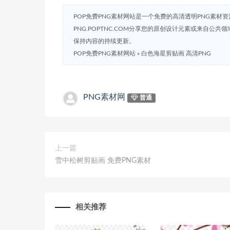
POP免费PNG素材网站是一个免费的高清透明PNG素材
PNG.POPTNC.COM分享您的原创设计元素或来自公
保持内容的持续更新。
POP免费PNG素材网站
»
白色海星剪贴画 高清PNG
PNG素材网
普通
上一篇
雪中松树剪贴画 免费PNG素材
相关推荐