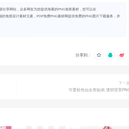
资源分享网站，众多网友为您提供海量的PNG免抠素材，您可以在
共领域的免抠设计素材元素，POP免费PNG素材网提供免费的PNG图片下载服务，并
分享到：
下一
可爱粉色仙女剪贴画 透明背景PN