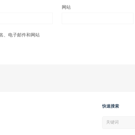
网站
名、电子邮件和网站
快速搜索