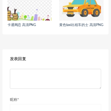
卡通网恋 高清PNG
黄色taxi出租车的士 高清PNG
发表回复
昵称*