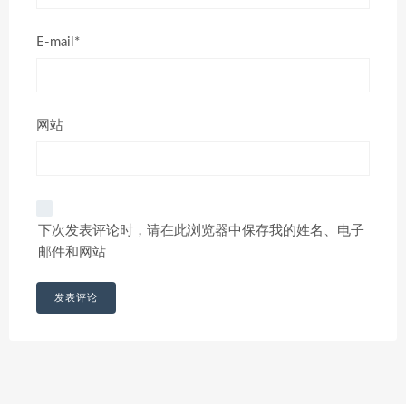
E-mail*
网站
下次发表评论时，请在此浏览器中保存我的姓名、电子
邮件和网站