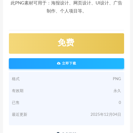
此PNG素材可用于：海报设计、网页设计、UI设计、广告
制作、个人项目等。
免费
立即下载
格式
PNG
有效期
永久
已售
0
最近更新
2025年12月04日