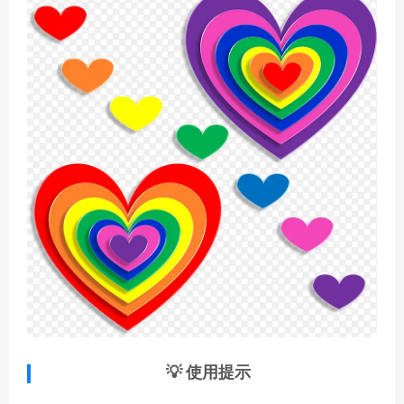
💡 使用提示