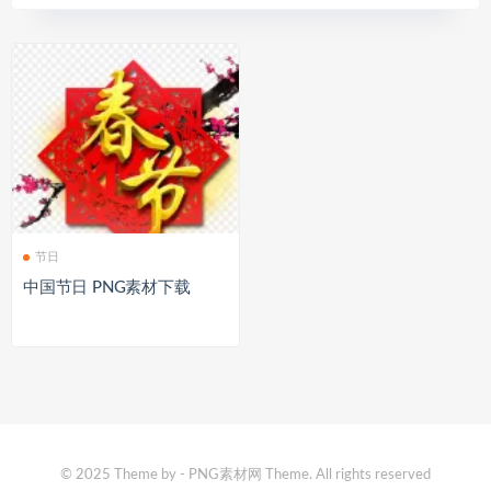
节日
中国节日 PNG素材下载
© 2025 Theme by - PNG素材网 Theme. All rights reserved