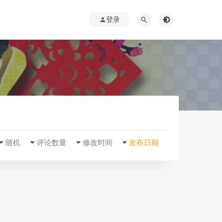
登录
随机
评论数量
修改时间
发布日期