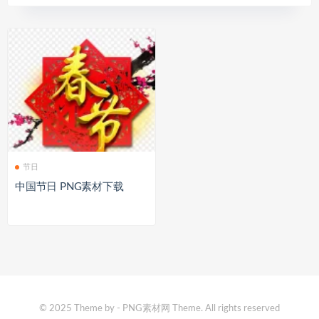
节日
中国节日 PNG素材下载
© 2025 Theme by - PNG素材网 Theme. All rights reserved