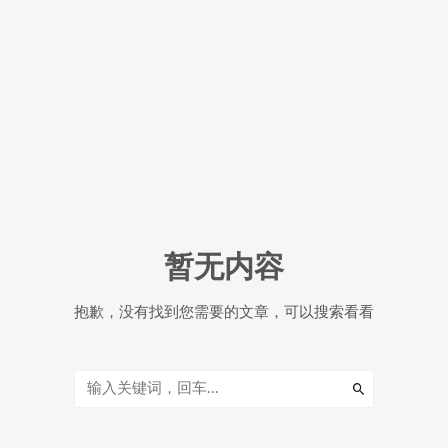
暂无内容
抱歉，没有找到您需要的文章，可以搜索看看