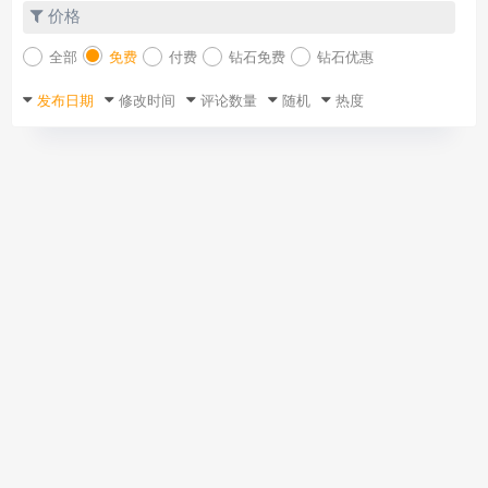
价格
全部
免费
付费
钻石免费
钻石优惠
发布日期
修改时间
评论数量
随机
热度